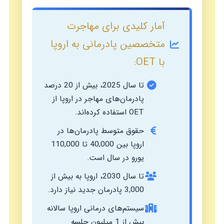
آمار کلیدی برای مهاجرت
متخصصین پادرمانی به اروپا
با OET:
تا سال 2025، بیش از 20 درصد
پادرمان‌های مهاجر در اروپا از
OET استفاده کرده‌اند.
حقوق متوسط پادرمان‌ها در
اروپا بین 40,000 تا 110,000
یورو در سال است.
تا سال 2030، اروپا به بیش از
3,000 پادرمان جدید نیاز دارد.
سیستم‌های درمانی اروپا سالانه
بیش از 1 میلیون جلسه