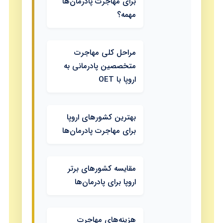
برای مهاجرت پادرمان‌ها
مهمه؟
مراحل کلی مهاجرت
متخصصین پادرمانی به
اروپا با OET
بهترین کشورهای اروپا
برای مهاجرت پادرمان‌ها
مقایسه کشورهای برتر
اروپا برای پادرمان‌ها
هزینه‌های مهاجرت