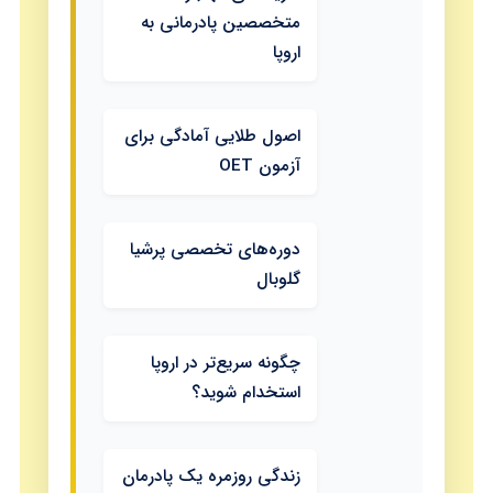
متخصصین پادرمانی به
اروپا
اصول طلایی آمادگی برای
آزمون OET
دوره‌های تخصصی پرشیا
گلوبال
چگونه سریع‌تر در اروپا
استخدام شوید؟
زندگی روزمره یک پادرمان