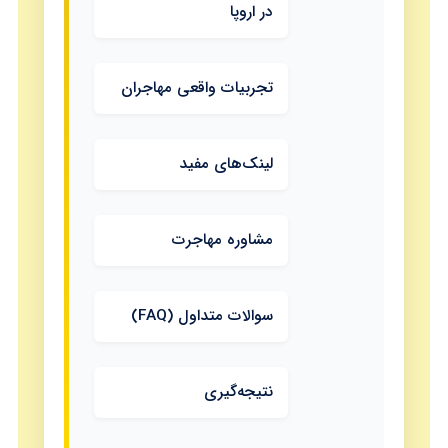
در اروپا
تجربیات واقعی مهاجران
لینک‌های مفید
مشاوره مهاجرت
سوالات متداول (FAQ)
نتیجه‌گیری