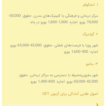
۱. استکهلم
مرکز درمانی و فرهنگی با کلینیک‌های مدرن. حقوق: 50,000-
70,000 یورو. اجاره: 1,000-1,800 یورو در ماه.
۲. گوتنبرگ
شهر پویا با فرصت‌های شغلی. حقوق: 45,000-65,000 یورو.
اجاره: 900-1,600 یورو.
۳. مالمو
شهر مقرون‌به‌صرفه با دسترسی به مراکز درمانی. حقوق:
42,000-60,000 یورو. اجاره: 800-1,400 یورو.
اصول طلایی آمادگی برای آزمون OET