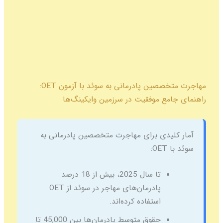
مهاجرت متخصصین پادرمانی به سوئد با آزمون OET:
راهنمای جامع موفقیت در سرزمین وایکینگ‌ها
آمار کلیدی برای مهاجرت متخصصین پادرمانی به
سوئد با OET:
تا سال 2025، بیش از 18 درصد
پادرمان‌های مهاجر در سوئد از OET
استفاده کرده‌اند.
حقوق متوسط پادرمان‌ها بین 45,000 تا