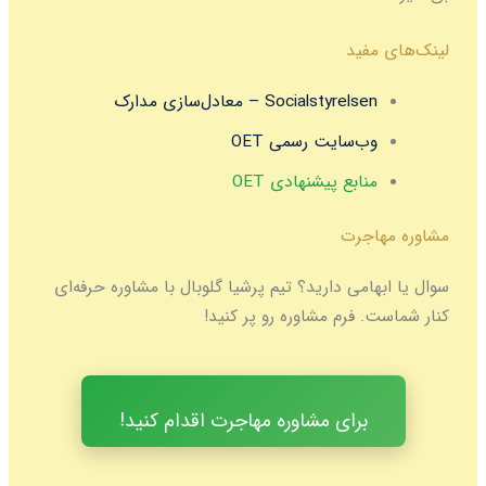
لینک‌های مفید
Socialstyrelsen – معادل‌سازی مدارک
وب‌سایت رسمی OET
منابع پیشنهادی OET
مشاوره مهاجرت
سوال یا ابهامی دارید؟ تیم پرشیا گلوبال با مشاوره حرفه‌ای
کنار شماست. فرم مشاوره رو پر کنید!
برای مشاوره مهاجرت اقدام کنید!