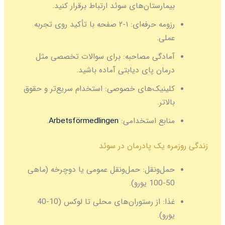
بیمارستان‌های سوئد ارتباط برقرار کنید.
رزومه حرفه‌ای:
۱-۲ صفحه با تأکید روی تجربه
عملی.
آمادگی مصاحبه:
برای سوالات تخصصی مثل
درمان پای دیابتی آماده باشید.
کلینیک‌های خصوصی:
استخدام سریع‌تر و حقوق
بالاتر.
منابع استخدامی:
Arbetsförmedlingen
.
زندگی روزمره یک پادرمان در سوئد
حمل‌ونقل:
حمل‌ونقل عمومی یا دوچرخه (ماهی
50-100 یورو).
غذا:
از رستوران‌های محلی تا لوکس (10-40
یورو).