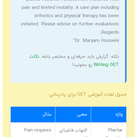
pain and limited mobility. A care plan including
orthotics and physical therapy has been
initiated. Please advise on further evaluations.
Regards,
Dr. Maryam Hosseini”
نکته:
گزارش باید حرفه‌ای و مختصر باشه.
نکات
Writing OET
رو بخونید!
جدول لغات آموزشی OET برای پادرمانی
واژه
معنی
مثال
Plantar
التهاب فاشیای
Pain requires