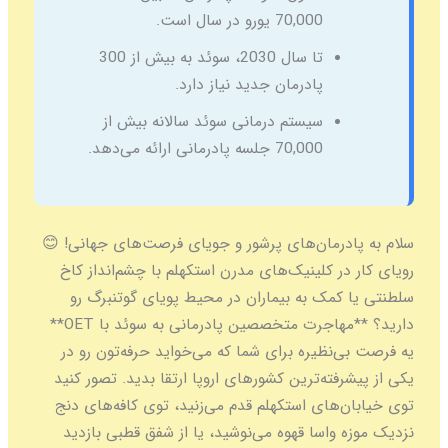
70,000 یورو در سال است.
تا سال 2030، سوئد به بیش از 300
پادرمان جدید نیاز دارد.
سیستم درمانی سوئد سالانه بیش از
70,000 جلسه پادرمانی ارائه می‌دهد.
سلام به پادرمان‌های پرشور و جویای فرصت‌های جهانی! 😊
رویای کار در کلینیک‌های مدرن استکهلم با چشم‌انداز کاخ
سلطنتی یا کمک به بیماران در محیط پویای گوتنبرگ رو
دارید؟ **مهاجرت متخصصین پادرمانی به سوئد با OET**
یه فرصت بی‌نظیره برای شما که می‌خواید حرفه‌تون رو در
یکی از پیشرفته‌ترین کشورهای اروپا ارتقا بدید. تصور کنید
توی خیابان‌های استکهلم قدم می‌زنید، توی کافه‌های دنج
نزدیک موزه واسا قهوه می‌نوشید، یا از شفق قطبی بازدید