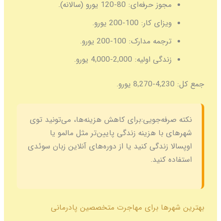
مجوز حرفه‌ای:
80-120 یورو (سالانه).
ویزای کار:
100-200 یورو.
ترجمه مدارک:
100-200 یورو.
زندگی اولیه:
2,000-4,000 یورو.
جمع کل:
4,230-8,270 یورو.
نکته صرفه‌جویی:
برای کاهش هزینه‌ها، می‌تونید توی
شهرهای با هزینه زندگی پایین‌تر مثل مالمو یا
اوپسالا زندگی کنید یا از دوره‌های آنلاین زبان سوئدی
استفاده کنید.
بهترین شهرها برای مهاجرت متخصصین پادرمانی