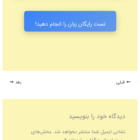
تست رایگان زبان را انجام دهید!
قبلی
بعد
دیدگاه‌ خود را بنویسید
نشانی ایمیل شما منتشر نخواهد شد.
بخش‌های