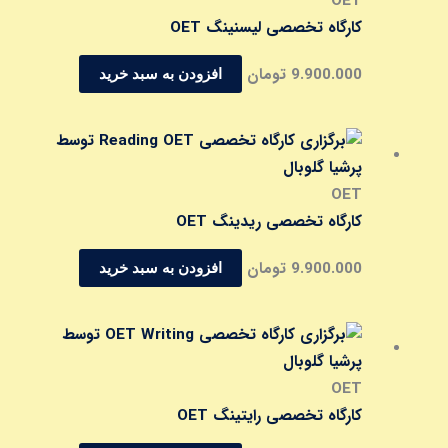
OET
کارگاه تخصصی لیسنینگ OET
9.900.000
تومان
افزودن به سبد خرید
OET
کارگاه تخصصی ریدینگ OET
9.900.000
تومان
افزودن به سبد خرید
OET
کارگاه تخصصی رایتینگ OET