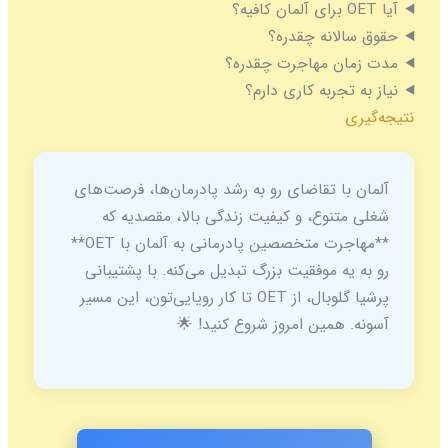
آیا OET برای آلمان کافیه؟
حقوق سالانه چقدره؟
مدت زمان مهاجرت چقدره؟
نیاز به تجربه کاری دارم؟
نتیجه‌گیری
آلمان با تقاضای رو به رشد پادرمان‌ها، فرصت‌های
شغلی متنوع، و کیفیت زندگی بالا، مقصدیه که
**مهاجرت متخصصین پادرمانی به آلمان با OET**
رو به یه موفقیت بزرگ تبدیل می‌کنه. با پشتیبانی
پرشیا گلوبال، از OET تا کار رویایی‌تون، این مسیر
آسونه. همین امروز شروع کنید! 🌟