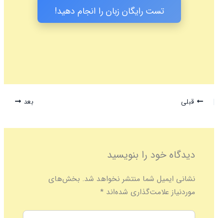
تست رایگان زبان را انجام دهید!
قبلی
بعد
دیدگاه‌ خود را بنویسید
نشانی ایمیل شما منتشر نخواهد شد.
بخش‌های
موردنیاز علامت‌گذاری شده‌اند
*
اینجا