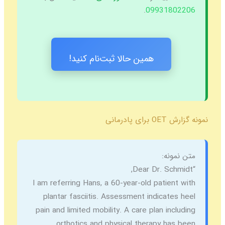
.
09931802206
همین حالا ثبت‌نام کنید!
نمونه گزارش OET برای پادرمانی
متن نمونه:
“Dear Dr. Schmidt,
I am referring Hans, a 60-year-old patient with
plantar fasciitis. Assessment indicates heel
pain and limited mobility. A care plan including
orthotics and physical therapy has been