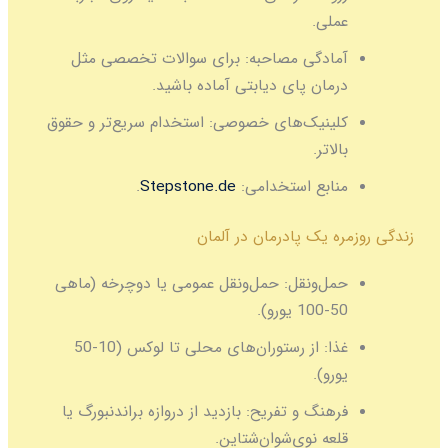
عملی.
آمادگی مصاحبه:
برای سوالات تخصصی مثل
درمان پای دیابتی آماده باشید.
کلینیک‌های خصوصی:
استخدام سریع‌تر و حقوق
بالاتر.
منابع استخدامی:
Stepstone.de
.
زندگی روزمره یک پادرمان در آلمان
حمل‌ونقل:
حمل‌ونقل عمومی یا دوچرخه (ماهی
50-100 یورو).
غذا:
از رستوران‌های محلی تا لوکس (10-50
یورو).
فرهنگ و تفریح:
بازدید از دروازه براندنبورگ یا
قلعه نوی‌شوان‌شتاین.