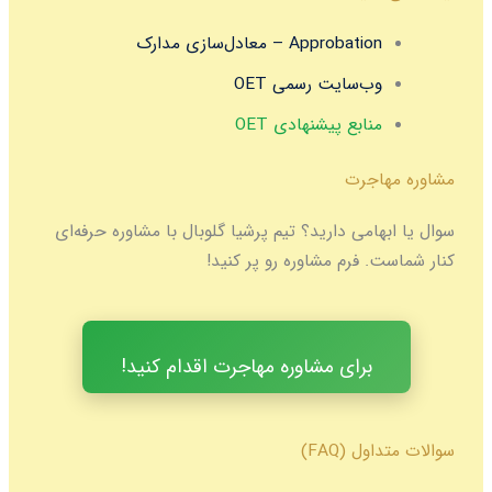
Approbation – معادل‌سازی مدارک
وب‌سایت رسمی OET
منابع پیشنهادی OET
مشاوره مهاجرت
سوال یا ابهامی دارید؟ تیم پرشیا گلوبال با مشاوره حرفه‌ای
کنار شماست. فرم مشاوره رو پر کنید!
برای مشاوره مهاجرت اقدام کنید!
سوالات متداول (FAQ)