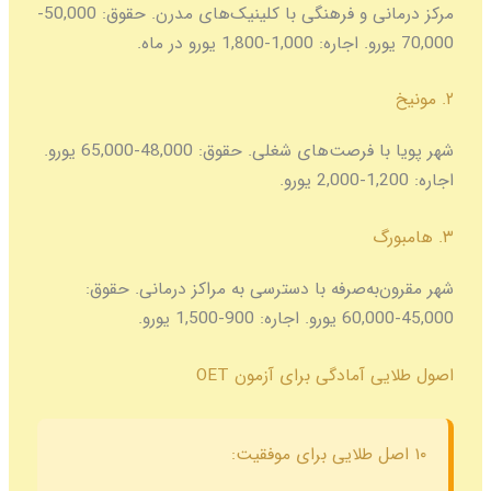
مرکز درمانی و فرهنگی با کلینیک‌های مدرن. حقوق: 50,000-
70,000 یورو. اجاره: 1,000-1,800 یورو در ماه.
۲. مونیخ
شهر پویا با فرصت‌های شغلی. حقوق: 48,000-65,000 یورو.
اجاره: 1,200-2,000 یورو.
۳. هامبورگ
شهر مقرون‌به‌صرفه با دسترسی به مراکز درمانی. حقوق:
45,000-60,000 یورو. اجاره: 900-1,500 یورو.
اصول طلایی آمادگی برای آزمون OET
۱۰ اصل طلایی برای موفقیت: