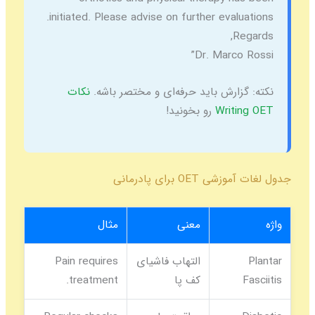
initiated. Please advise on further evaluations.
Regards,
Dr. Marco Rossi”
نکته:
گزارش باید حرفه‌ای و مختصر باشه.
نکات
Writing OET
رو بخونید!
جدول لغات آموزشی OET برای پادرمانی
واژه
معنی
مثال
Plantar
التهاب فاشیای
Pain requires
Fasciitis
کف پا
treatment.