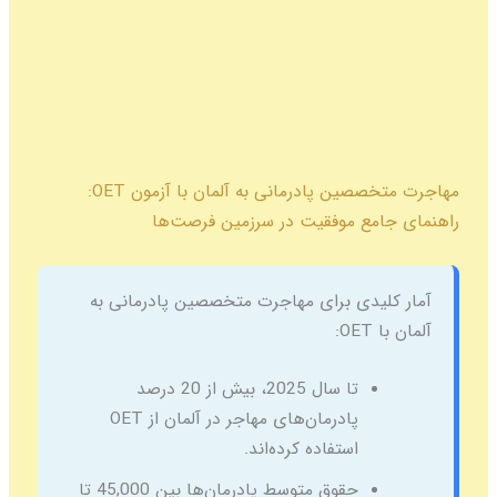
مهاجرت متخصصین پادرمانی به آلمان با آزمون OET:
راهنمای جامع موفقیت در سرزمین فرصت‌ها
آمار کلیدی برای مهاجرت متخصصین پادرمانی به
آلمان با OET:
تا سال 2025، بیش از 20 درصد
پادرمان‌های مهاجر در آلمان از OET
استفاده کرده‌اند.
حقوق متوسط پادرمان‌ها بین 45,000 تا