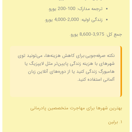
ترجمه مدارک:
100-200 یورو.
زندگی اولیه:
2,000-4,000 یورو.
جمع کل:
3,975-8,600 یورو.
نکته صرفه‌جویی:
برای کاهش هزینه‌ها، می‌تونید توی
شهرهای با هزینه زندگی پایین‌تر مثل لایپزیگ یا
هامبورگ زندگی کنید یا از دوره‌های آنلاین زبان
آلمانی استفاده کنید.
بهترین شهرها برای مهاجرت متخصصین پادرمانی
۱. برلین