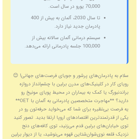
70,000 یورو در سال است.
تا سال 2030، آلمان به بیش از 400
پادرمان جدید نیاز دارد.
سیستم درمانی آلمان سالانه بیش از
100,000 جلسه پادرمانی ارائه می‌دهد.
سلام به پادرمان‌های پرشور و جویای فرصت‌های جهانی! 😊
رویای کار در کلینیک‌های مدرن برلین با چشم‌انداز دروازه
براندنبورگ یا کمک به بیماران در محیط پویای مونیخ رو
دارید؟ **مهاجرت متخصصین پادرمانی به آلمان با OET**
یه فرصت بی‌نظیره برای شما که می‌خواید حرفه‌تون رو در
یکی از قدرتمندترین اقتصادهای اروپا ارتقا بدید. تصور کنید
توی خیابان‌های برلین قدم می‌زنید، توی کافه‌های دنج
نزدیک قلعه نوی‌شوان‌شتاین قهوه می‌نوشید، یا از دیوار برلین