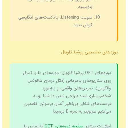
بنویسید.
تقویت Listening:
پادکست‌های انگلیسی
گوش بدید.
دوره‌های تخصصی پرشیا گلوبال
دوره‌های OET پرشیا گلوبال:
دوره‌های ما با تمرکز
روی سناریوهای پادرمانی (مثل درمان هالوکس
والگوس)، تمرین‌های واقعی، و بازخورد
شخصی‌سازی‌شده طراحی شدن تا شما رو به
فرصت‌های شغلی بی‌نظیر آلمان برسونن. تضمین
می‌کنیم سریع‌تر به نمره B برسید!
اطلاعات بیشتر:
صفحه دوره‌های OET
یا تماس با