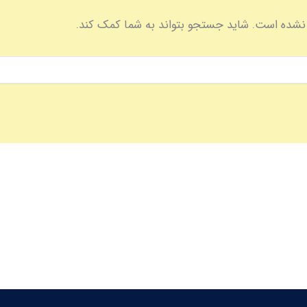
 نشده است. شاید جستجو بتواند به شما کمک کند.