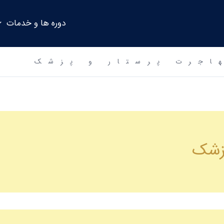
دوره ها و خدمات
اجرت پرستار و پزشک
پزشک