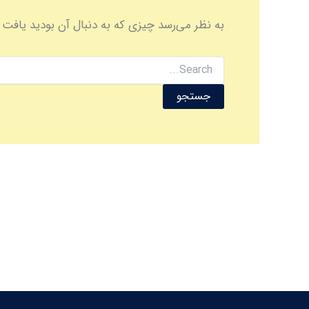
به نظر می‌رسد چیزی که به دنبال آن بودید یافت