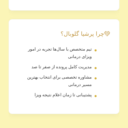
💚
چرا پرشیا گلوبال؟
تیم متخصص با سال‌ها تجربه در امور
ویزای درمانی
مدیریت کامل پرونده از صفر تا صد
مشاوره تخصصی برای انتخاب بهترین
مسیر درمانی
پشتیبانی تا زمان اعلام نتیجه ویزا