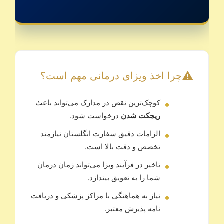
⚠️
چرا اخذ ویزای درمانی مهم است؟
کوچک‌ترین نقص در مدارک می‌تواند باعث
ریجکت شدن
درخواست شود.
الزامات دقیق سفارت انگلستان نیازمند
تخصص و دقت بالا است.
تاخیر در فرآیند ویزا می‌تواند زمان درمان
شما را به تعویق بیندازد.
نیاز به هماهنگی با مراکز پزشکی و دریافت
نامه پذیرش معتبر.