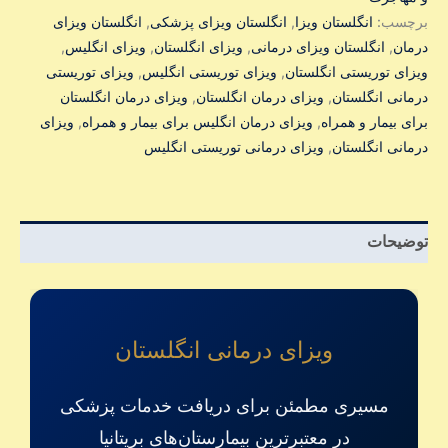
برچسب:
انگلستان ویزا
,
انگلستان ویزای پزشکی
,
انگلستان ویزای
درمان
,
انگلستان ویزای درمانی
,
ویزای انگلستان
,
ویزای انگلیس
,
ویزای توریستی انگلستان
,
ویزای توریستی انگلیس
,
ویزای توریستی
درمانی انگلستان
,
ویزای درمان انگلستان
,
ویزای درمان انگلستان
برای بیمار و همراه
,
ویزای درمان انگلیس برای بیمار و همراه
,
ویزای
درمانی انگلستان
,
ویزای درمانی توریستی انگلیس
توضیحات
ویزای درمانی انگلستان
مسیری مطمئن برای دریافت خدمات پزشکی
در معتبرترین بیمارستان‌های بریتانیا