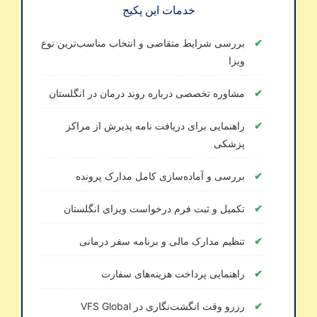
خدمات این پکیج
بررسی شرایط متقاضی و انتخاب مناسب‌ترین نوع
ویزا
مشاوره تخصصی درباره روند درمان در انگلستان
راهنمایی برای دریافت نامه پذیرش از مراکز
پزشکی
بررسی و آماده‌سازی کامل مدارک پرونده
تکمیل و ثبت فرم درخواست ویزای انگلستان
تنظیم مدارک مالی و برنامه سفر درمانی
راهنمایی پرداخت هزینه‌های سفارت
رزرو وقت انگشت‌نگاری در VFS Global