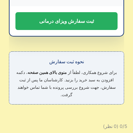
ثبت سفارش ویزای درمانی
نحوه ثبت سفارش
برای شروع همکاری، لطفاً از
منوی بالای همین صفحه
، دکمه
افزودن به سبد خرید را بزنید. کارشناسان ما پس از ثبت
سفارش، جهت شروع بررسی پرونده با شما تماس خواهند
گرفت.
‫0/5
‫(0 نظر)