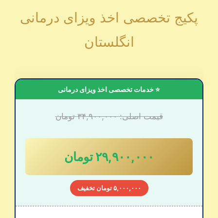
پکیج تخصصی اخذ ویزای درمانی
انگلستان
⭐ خدمات تخصصی اخذ ویزای درمانی
قیمت اصلی: ۳۴,۹۰۰,۰۰۰ تومان
۲۹,۹۰۰,۰۰۰ تومان
۵,۰۰۰,۰۰۰ تومان تخفیف