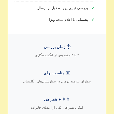
بررسی نهایی پرونده قبل از ارسال
پشتیبانی تا اعلام نتیجه ویزا
⏱️ زمان بررسی
۳ تا ۴ هفته پس از انگشت‌نگاری
👨‍⚕️ مناسب برای
بیماران نیازمند درمان در بیمارستان‌های انگلستان
👨‍👩‍👧 همراهی
امکان همراهی یکی از اعضای خانواده