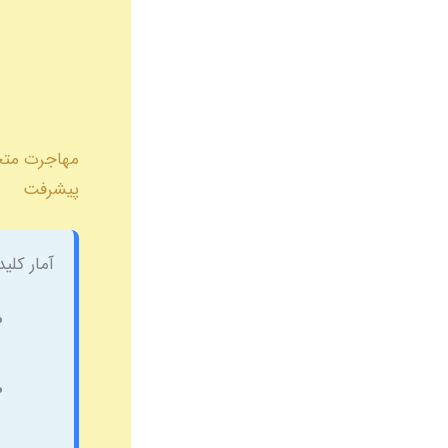
پیشرفت
آمار کلی