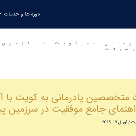
دوره ها و خدمات
شرفت
 متخصصین پادرمانی به کویت با آ
ایت
/
آوریل 18, 2025