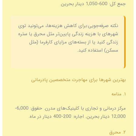
جمع کل:
600-1,050 دینار بحرین.
نکته صرفه‌جویی:
برای کاهش هزینه‌ها، می‌تونید توی
شهرهای با هزینه زندگی پایین‌تر مثل محرق یا ستره
زندگی کنید یا از بسته‌های مزایای کارفرما (مثل
مسکن) استفاده کنید.
بهترین شهرها برای مهاجرت متخصصین پادرمانی
۱. منامه
مرکز درمانی و تجاری با کلینیک‌های مدرن. حقوق: 6,000-
12,000 دینار بحرین. اجاره: 200-400 دینار در ماه.
۲. محرق