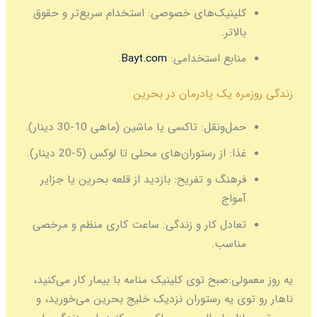
کلینیک‌های خصوصی:
استخدام سریع‌تر و حقوق
بالاتر.
منابع استخدامی:
Bayt.com
.
زندگی روزمره یک پادرمان در بحرین
حمل‌ونقل:
تاکسی یا ماشین (ماهی 10-30 دینار).
غذا:
از رستوران‌های محلی تا لوکس (5-20 دینار).
فرهنگ و تفریح:
بازدید از قلعه بحرین یا جزایر
آمواج.
تعادل کار و زندگی:
ساعت کاری منظم و مرخصی
مناسب.
یه روز معمولی:
صبح توی کلینیک منامه با بیمار کار می‌کنید،
ناهار رو توی یه رستوران نزدیک خلیج بحرین می‌خورید، و