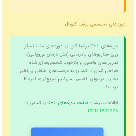
دوره‌های تخصصی پرشیا گلوبال
دوره‌های OET پرشیا گلوبال:
دوره‌های ما با تمرکز
روی سناریوهای پادرمانی (مثل درمان نوروپاتی)،
تمرین‌های واقعی، و بازخورد شخصی‌سازی‌شده
طراحی شدن تا شما رو به فرصت‌های شغلی بی‌نظیر
بحرین برسونن. تضمین می‌کنیم سریع‌تر به نمره B
برسید!
اطلاعات بیشتر:
صفحه دوره‌های OET
یا تماس با
.
09931802206