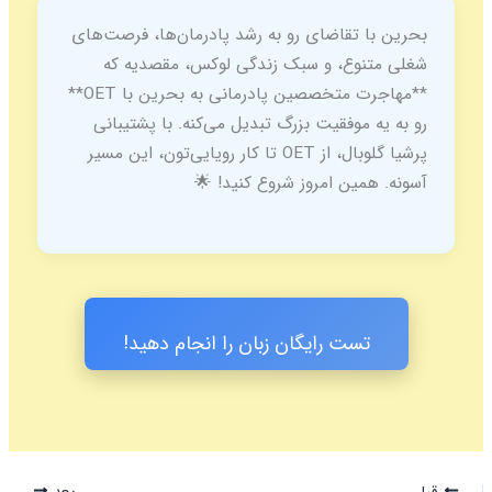
بحرین با تقاضای رو به رشد پادرمان‌ها، فرصت‌های
شغلی متنوع، و سبک زندگی لوکس، مقصدیه که
**مهاجرت متخصصین پادرمانی به بحرین با OET**
رو به یه موفقیت بزرگ تبدیل می‌کنه. با پشتیبانی
پرشیا گلوبال، از OET تا کار رویایی‌تون، این مسیر
آسونه. همین امروز شروع کنید! 🌟
تست رایگان زبان را انجام دهید!