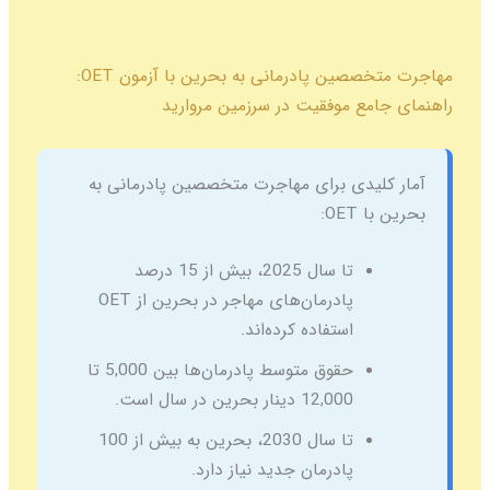
مهاجرت متخصصین پادرمانی به بحرین با آزمون OET:
راهنمای جامع موفقیت در سرزمین مروارید
آمار کلیدی برای مهاجرت متخصصین پادرمانی به
بحرین با OET:
تا سال 2025، بیش از 15 درصد
پادرمان‌های مهاجر در بحرین از OET
استفاده کرده‌اند.
حقوق متوسط پادرمان‌ها بین 5,000 تا
12,000 دینار بحرین در سال است.
تا سال 2030، بحرین به بیش از 100
پادرمان جدید نیاز دارد.