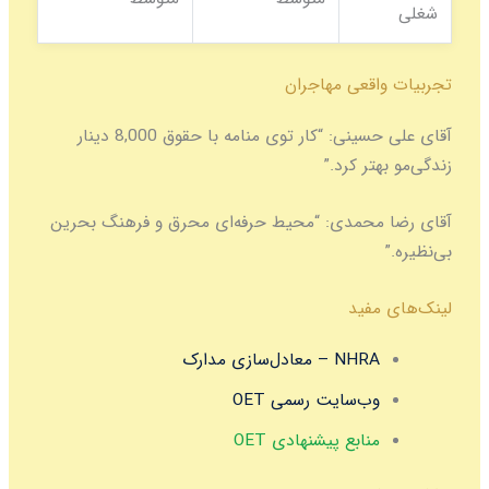
شغلی
تجربیات واقعی مهاجران
آقای علی حسینی:
“کار توی منامه با حقوق 8,000 دینار
زندگی‌مو بهتر کرد.”
آقای رضا محمدی:
“محیط حرفه‌ای محرق و فرهنگ بحرین
بی‌نظیره.”
لینک‌های مفید
NHRA – معادل‌سازی مدارک
وب‌سایت رسمی OET
منابع پیشنهادی OET