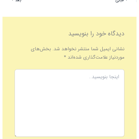
قبلی
بعد
دیدگاه‌ خود را بنویسید
نشانی ایمیل شما منتشر نخواهد شد.
بخش‌های
موردنیاز علامت‌گذاری شده‌اند
*
اینجا
بنویسید..