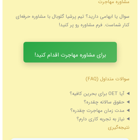
مشاوره مهاجرت
سوال یا ابهامی دارید؟ تیم پرشیا گلوبال با مشاوره حرفه‌ای
کنار شماست. فرم مشاوره رو پر کنید!
برای مشاوره مهاجرت اقدام کنید!
سوالات متداول (FAQ)
آیا OET برای بحرین کافیه؟
حقوق سالانه چقدره؟
مدت زمان مهاجرت چقدره؟
نیاز به تجربه کاری دارم؟
نتیجه‌گیری