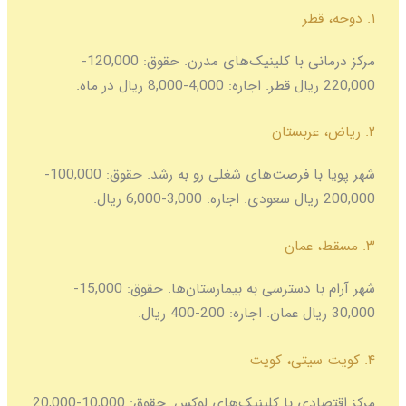
مرکز درمانی با کلینیک‌های مدرن. حقوق: 120,000-
شهر پویا با فرصت‌های شغلی رو به رشد. حقوق: 100,000-
شهر آرام با دسترسی به بیمارستان‌ها. حقوق: 15,000-
مرکز اقتصادی با کلینیک‌های لوکس. حقوق: 10,000-20,000