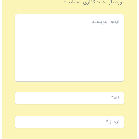
علامت‌گذاری شده‌اند
*