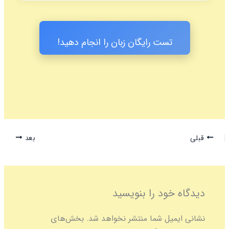
تست رایگان زبان را انجام دهید!
بعد
 خود را بنویسید
میل شما منتشر نخواهد شد.
بخش‌های