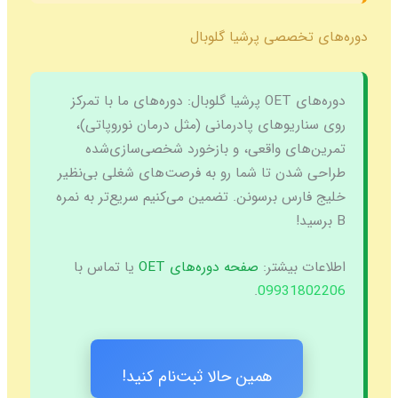
خصصی پرشیا گلوبال
لوبال:
دوره‌های ما با تمرکز
ریوهای پادرمانی (مثل درمان نوروپاتی)،
ای واقعی، و بازخورد شخصی‌سازی‌شده
دن تا شما رو به فرصت‌های شغلی بی‌نظیر
رس برسونن. تضمین می‌کنیم سریع‌تر به نمره
 بیشتر:
صفحه دوره‌های OET
یا تماس با
.
09931
همین حالا ثبت‌نام کنید!