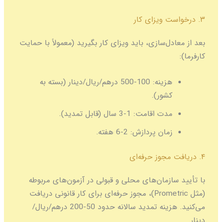
ل‌سازی، باید ویزای کار بگیرید (معمولاً با حمایت
زینه:
100-500 درهم/ریال/دینار (بسته به
شور).
دت اقامت:
1-3 سال (قابل تمدید).
مان پردازش:
2-6 هفته.
زمان‌های محلی و قبولی در آزمون‌های مربوطه
(مثل Prometric)، مجوز حرفه‌ای برای کار قانونی دریافت
می‌کنید. هزینه تمدید سالانه حدود 50-200 درهم/ریال/