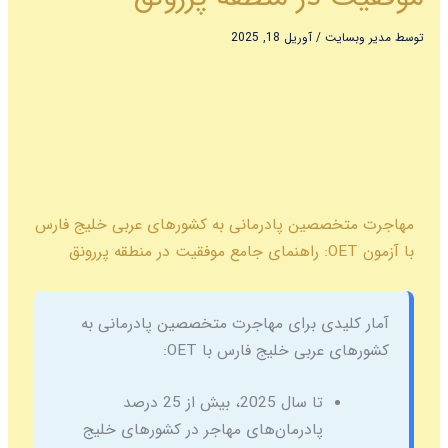
ایت
/
آوریل 18, 2025
صصین پادرمانی به کشورهای عربی خلیج فارس
یدی برای مهاجرت متخصصین پادرمانی به
عربی خلیج فارس با OET:
تا سال 2025، بیش از 25 درصد
پادرمان‌های مهاجر در کشورهای خلیج