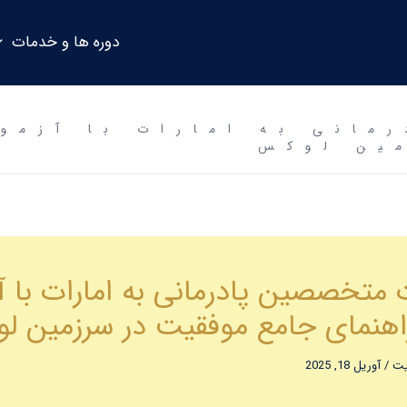
دوره ها و خدمات
ین لوکس
متخصصین پادرمانی به امارات با آ
ایت
/
آوریل 18, 2025