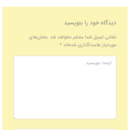
دیدگاه‌ خود را بنویسید
نشانی ایمیل شما منتشر نخواهد شد.
بخش‌های
موردنیاز علامت‌گذاری شده‌اند
*
اینجا
بنویسید..