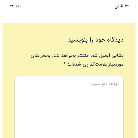
قبلی
بعد
دیدگاه‌ خود را بنویسید
نشانی ایمیل شما منتشر نخواهد شد.
بخش‌های
موردنیاز علامت‌گذاری شده‌اند
*
اینجا
بنویسید..