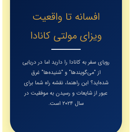
افسانه تا واقعیت
ویزای مولتی کانادا
رویای سفر به کانادا را دارید اما در دریایی
از "می‌گویندها" و "شنیده‌ها" غرق
شده‌اید؟ این راهنما، نقشه راه شما برای
عبور از شایعات و رسیدن به موفقیت در
سال ۲۰۲۴ است.