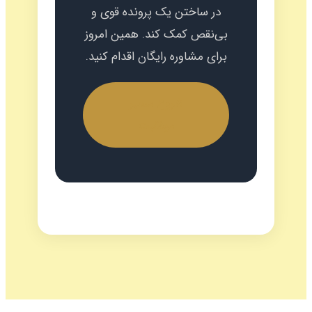
در ساختن یک پرونده قوی و
بی‌نقص کمک کند. همین امروز
برای مشاوره رایگان اقدام کنید.
شروع مسیر
موفقیت