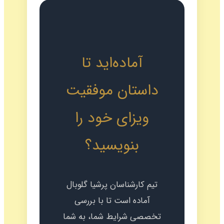
آماده‌اید تا
داستان موفقیت
ویزای خود را
بنویسید؟
تیم کارشناسان پرشیا گلوبال
آماده است تا با بررسی
تخصصی شرایط شما، به شما