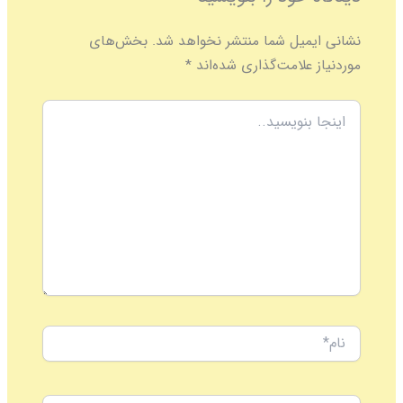
نشانی ایمیل شما منتشر نخواهد شد.
بخش‌های
موردنیاز علامت‌گذاری شده‌اند
*
اینجا
بنویسید..
نام*