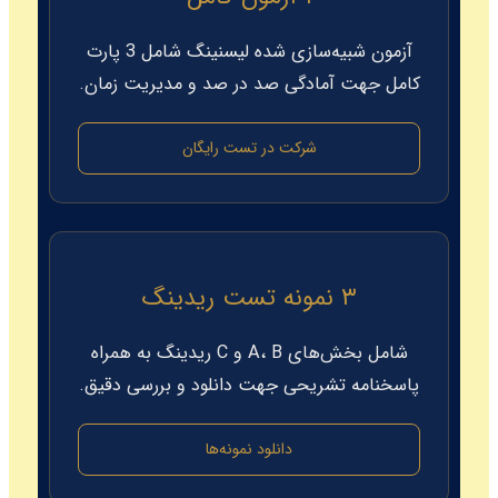
آزمون شبیه‌سازی شده لیسنینگ شامل 3 پارت
کامل جهت آمادگی صد در صد و مدیریت زمان.
شرکت در تست رایگان
۳ نمونه تست ریدینگ
شامل بخش‌های A، B و C ریدینگ به همراه
پاسخنامه تشریحی جهت دانلود و بررسی دقیق.
دانلود نمونه‌ها