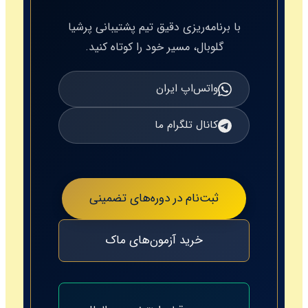
با برنامه‌ریزی دقیق تیم پشتیبانی پرشیا
گلوبال، مسیر خود را کوتاه کنید.
واتس‌اپ ایران
كانال تلگرام ما
ثبت‌نام در دوره‌های تضمینی
خرید آزمون‌های ماک