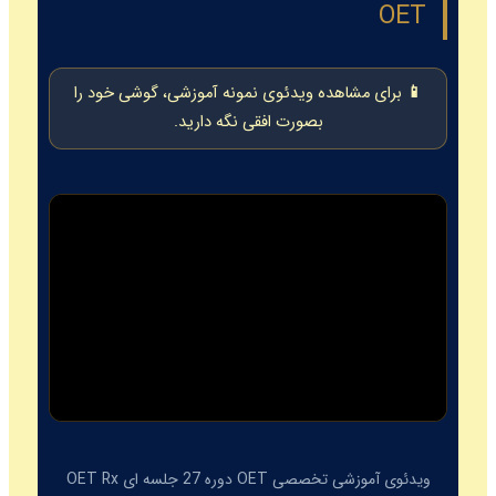
OET
📱 برای مشاهده ویدئوی نمونه آموزشی، گوشی خود را
بصورت افقی نگه دارید.
ویدئوی آموزشی تخصصی OET دوره 27 جلسه ای OET Rx