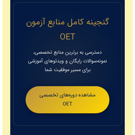
گنجینه کامل منابع آزمون
OET
دسترسی به برترین منابع تخصصی،
نمونه‌سوالات رایگان و ویدئوهای آموزشی
برای مسیر موفقیت شما
مشاهده دوره‌های تخصصی
OET