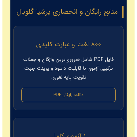
منابع رایگان و انحصاری پرشیا گلوبال
۸۰۰ لغت و عبارت کلیدی
فایل PDF شامل ضروری‌ترین واژگان و جملات
ترکیبی آزمون با قابلیت دانلود و پرینت جهت
تقویت پایه لغوی.
دانلود رایگان PDF
۱ آزمون کامل