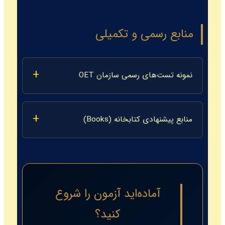
منابع رسمی و تکمیلی
نمونه تست‌های رسمی سازمان OET
منابع پیشنهادی کتابخانه (Books)
آماده‌اید آزمون را شروع
کنید؟