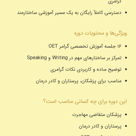
گرامری
دسترسی کاملاً رایگان به یک مسیر آموزشی ساختارمند
ویژگی‌ها و محتویات دوره
۱۶ جلسه آموزش تخصصی گرامر OET
تمرکز بر ساختارهای مهم در Writing و Speaking
توضیح ساده و کاربردی نکات گرامری
مناسب برای پزشکان، پرستاران و کادر درمان
این دوره برای چه کسانی مناسب است؟
پزشکان متقاضی مهاجرت
پرستاران و کادر درمان