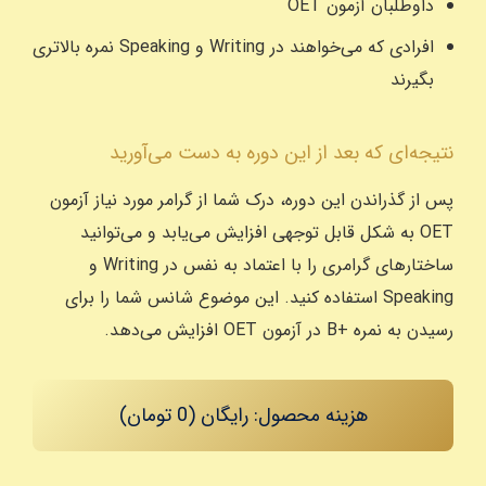
داوطلبان آزمون OET
افرادی که می‌خواهند در Writing و Speaking نمره بالاتری
بگیرند
نتیجه‌ای که بعد از این دوره به دست می‌آورید
پس از گذراندن این دوره، درک شما از گرامر مورد نیاز آزمون
OET به شکل قابل توجهی افزایش می‌یابد و می‌توانید
ساختارهای گرامری را با اعتماد به نفس در Writing و
Speaking استفاده کنید. این موضوع شانس شما را برای
رسیدن به نمره +B در آزمون OET افزایش می‌دهد.
هزینه محصول:
رایگان (0 تومان)