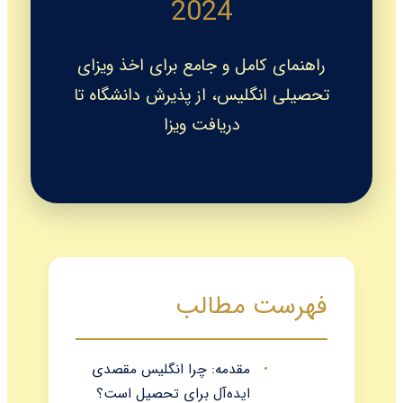
2024
راهنمای کامل و جامع برای اخذ ویزای
تحصیلی انگلیس، از پذیرش دانشگاه تا
دریافت ویزا
فهرست مطالب
مقدمه: چرا انگلیس مقصدی
ایده‌آل برای تحصیل است؟