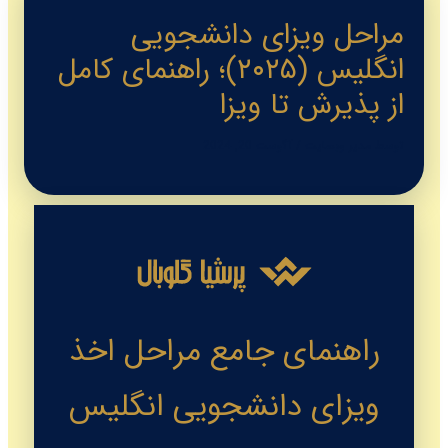
مراحل ویزای دانشجویی
انگلیس (۲۰۲۵)؛ راهنمای کامل
از پذیرش تا ویزا
توسط
مدیر وبسایت
/
آگوست 20, 2024
راهنمای جامع مراحل اخذ
ویزای دانشجویی انگلیس