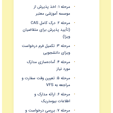
مرحله ۱: اخذ پذیرش از
موسسه آموزشی معتبر
مرحله ۲: درک کامل CAS
(تأیید پذیرش برای متقاضیان
ویزا)
مرحله ۳: تکمیل فرم درخواست
ویزای دانشجویی
مرحله ۴: آماده‌سازی مدارک
مورد نیاز
مرحله ۵: تعیین وقت سفارت و
مراجعه به VFS
مرحله ۶: ارائه مدارک و
اطلاعات بیومتریک
مرحله ۷: بررسی درخواست و