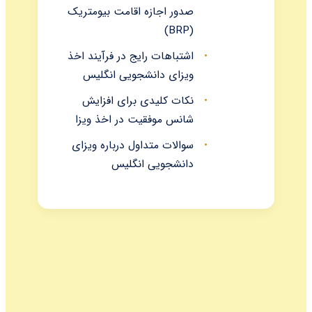
صدور اجازه اقامت بیومتریک
(BRP)
اشتباهات رایج در فرآیند اخذ
ویزای دانشجویی انگلیس
نکات کلیدی برای افزایش
شانس موفقیت در اخذ ویزا
سوالات متداول درباره ویزای
دانشجویی انگلیس