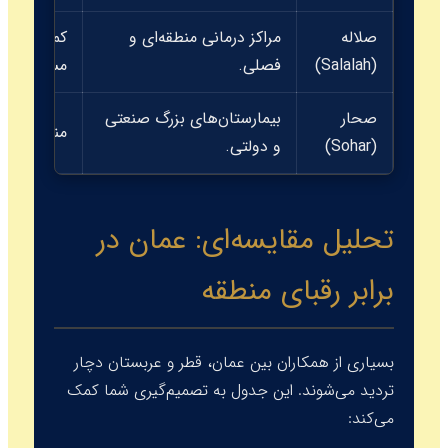
صلاله
مراکز درمانی منطقه‌ای و
کمتر از
(Salalah)
فصلی.
مسقط
صحار
بیمارستان‌های بزرگ صنعتی
مناسب
(Sohar)
و دولتی.
تحلیل مقایسه‌ای: عمان در
برابر رقبای منطقه
بسیاری از همکاران بین عمان، قطر و عربستان دچار
تردید می‌شوند. این جدول به تصمیم‌گیری شما کمک
می‌کند: