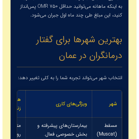
به اینکه ماهانه می‌توانید حداقل ۷۵۰ OMR پس‌انداز
کنید، این مبلغ طی چند ماه اول جبران می‌شود.
بهترین شهرها برای گفتار
درمانگران در عمان
انتخاب شهر می‌تواند تجربه شما را به کلی تغییر دهد:
هزینه
شهر
ویژگی‌های کاری
زندگی
مسقط
بیمارستان‌های پیشرفته و
متوسط
(Muscat)
بخش خصوصی فعال.
رو به بالا