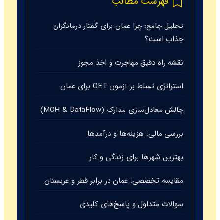
فهرست مطالب
تحلیل جامع: چرا عمان برای گفتار درمانگران
جذاب است؟
نقشه راه دقیق مهاجرت و اخذ مجوز
استراتژی تسلط بر آزمون OET برای عمان
چالش معادل‌سازی مدارک (MOH & DataFlow)
بررسی مالی: هزینه‌ها و درآمدها
بهترین شهرها برای زندگی و کار
مقایسه تخصصی: عمان در برابر قطر و عربستان
سوالات متداول و پاسخ‌های کلیدی