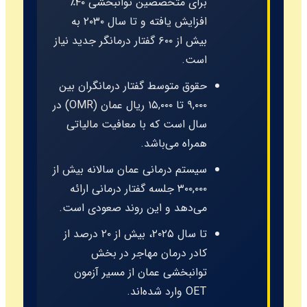
برای متخصصین توانبخشی ۴۰٪
افزایش یافته و تا سال ۲۰۳۰ به
بیش از ۶۰۰ گفتار درمانگر جدید نیاز
است.
حقوق متوسط گفتار درمانگران بین
۹,۰۰۰ تا ۱۵,۰۰۰ ریال عمان (OMR) در
سال است که با معافیت مالیاتی
همراه می‌باشد.
سیستم درمانی عمان سالانه بیش از
۳۰۰,۰۰۰ جلسه گفتار درمانی ارائه
می‌دهد و این روند صعودی است.
تا سال ۲۰۲۵، بیش از ۲۰ درصد از
کادر درمان مهاجر در بخش
توانبخشی عمان از مسیر آزمون
OET وارد شده‌اند.