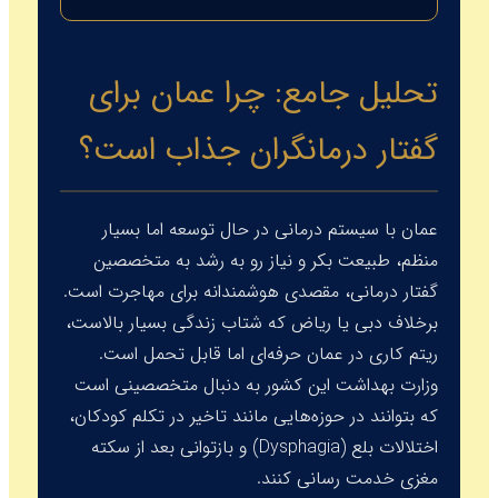
تحلیل جامع: چرا عمان برای
گفتار درمانگران جذاب است؟
عمان با سیستم درمانی در حال توسعه اما بسیار
منظم، طبیعت بکر و نیاز رو به رشد به متخصصین
گفتار درمانی، مقصدی هوشمندانه برای مهاجرت است.
برخلاف دبی یا ریاض که شتاب زندگی بسیار بالاست،
ریتم کاری در عمان حرفه‌ای اما قابل تحمل است.
وزارت بهداشت این کشور به دنبال متخصصینی است
که بتوانند در حوزه‌هایی مانند تاخیر در تکلم کودکان،
اختلالات بلع (
Dysphagia
) و بازتوانی بعد از سکته
مغزی خدمت رسانی کنند.