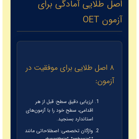
اصل طلایی آمادگی برای
آزمون OET
۸ اصل طلایی برای موفقیت در
آزمون:
ارزیابی دقیق سطح:
قبل از هر
اقدامی، سطح خود را با آزمون‌های
استاندارد بسنجید.
واژگان تخصصی:
اصطلاحاتی مانند