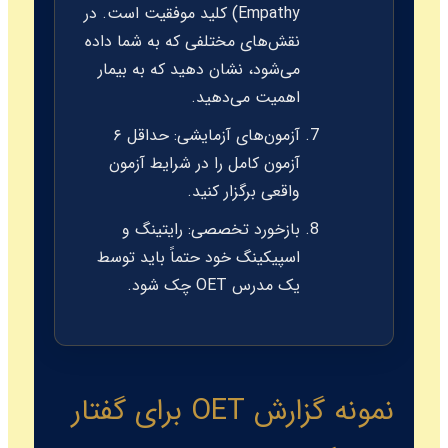
Empathy
) کلید موفقیت است. در
نقش‌های مختلفی که به شما داده
می‌شود، نشان دهید که به بیمار
اهمیت می‌دهید.
آزمون‌های آزمایشی:
حداقل ۶
آزمون کامل را در شرایط آزمون
واقعی برگزار کنید.
بازخورد تخصصی:
رایتینگ و
اسپیکینگ خود حتماً باید توسط
یک مدرس OET چک شود.
نمونه گزارش OET برای گفتار