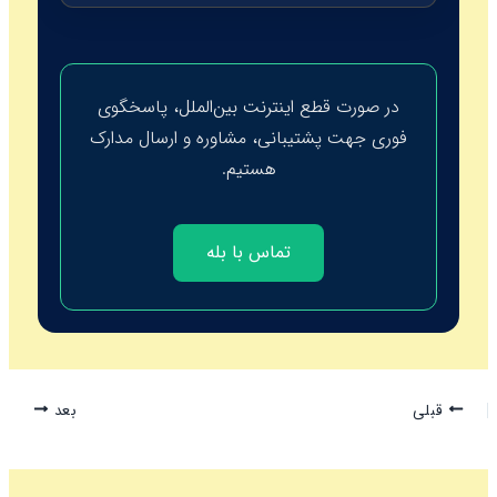
در صورت قطع اینترنت بین‌الملل، پاسخگوی
فوری جهت پشتیبانی، مشاوره و ارسال مدارک
هستیم.
تماس با بله
قبلی
بعد