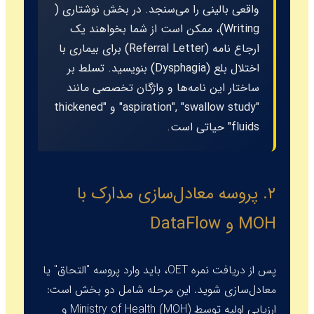
واقعی بالینی را می‌سنجد. در بخش نوشتاری (
Writing
)، ممکن است از شما بخواهند یک
ارجاع نامه (
Referral Letter
) برای بیماری با
اختلال بلع (
Dysphagia
) بنویسید. تسلط بر
ساختار این نامه‌ها و واژگان تخصصی مانند
"aspiration", "swallow study" و "thickened
fluids" حیاتی است.
۲. پروسه معادل‌سازی مدارک با
MOH و DataFlow
پس از دریافت نمره OET، باید وارد پروسه "التحاق" یا
معادل‌سازی شوید. این مرحله شامل دو بخش است:
ارزیابی اولیه توسط
Ministry of Health (MOH)
و