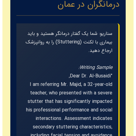
درمانگران در عمان
سناریو:
شما یک گفتار درمانگر هستید و باید
بیماری با لکنت (
Stuttering
) را به روانپزشک
ارجاع دهید.
Writing Sample:
"Dear Dr. Al-Busaidi,
I am referring Mr. Majid, a 32-year-old
teacher, who presented with a severe
stutter that has significantly impacted
his professional performance and social
interactions. Assessment indicates
secondary stuttering characteristics,
including facial tension and avoidance