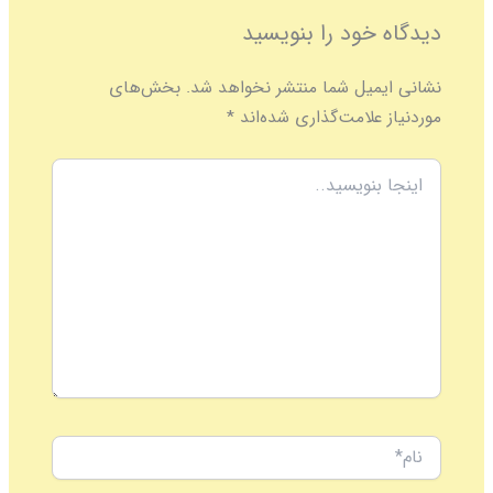
دیدگاه‌ خود را بنویسید
نشانی ایمیل شما منتشر نخواهد شد.
بخش‌های
موردنیاز علامت‌گذاری شده‌اند
*
اینجا
بنویسید..
نام*