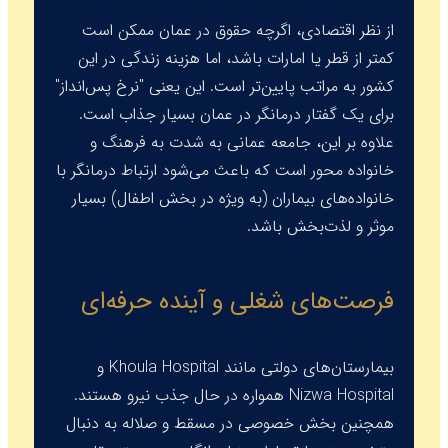
از نظر اقتصادی، اگرچه حقوق در عمان ممکن است
کمتر از قطر یا امارات باشد، اما هزینه زندگی در این
کشور به مراتب پایین‌تر است. این یعنی "نرخ پس‌انداز"
برای یک گفتار درمانگر در عمان بسیار جذاب است.
علاوه بر این، جامعه عمانی به شدت به فرهنگ و
خانواده محور است که باعث می‌شود ارتباط درمانگر با
خانواده‌های بیماران (به ویژه در بخش اطفال) بسیار
موثر و لذت‌بخش باشد.
فرصت‌های شغلی و آینده حرفه‌ای
بیمارستان‌های دولتی مانند
Khoula Hospital
و
Nizwa Hospital
همواره در حال جذب نیرو هستند.
همچنین بخش خصوصی در مسقط و صلاله به دنبال