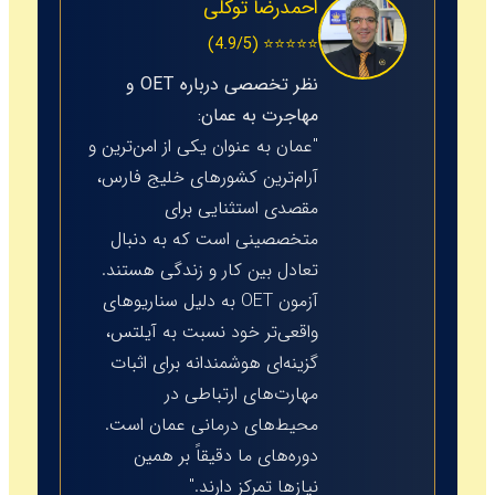
احمدرضا توکلی
⭐⭐⭐⭐⭐ (4.9/5)
نظر تخصصی درباره OET و
مهاجرت به عمان:
"عمان به عنوان یکی از امن‌ترین و
آرام‌ترین کشورهای خلیج فارس،
مقصدی استثنایی برای
متخصصینی است که به دنبال
تعادل بین کار و زندگی هستند.
آزمون OET به دلیل سناریوهای
واقعی‌تر خود نسبت به آیلتس،
گزینه‌ای هوشمندانه برای اثبات
مهارت‌های ارتباطی در
محیط‌های درمانی عمان است.
دوره‌های ما دقیقاً بر همین
نیازها تمرکز دارند."