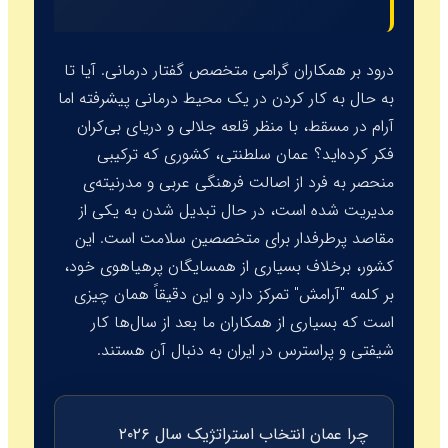
درود بر همکاران گرامی متخصص گفتار درمانی. آیا تا
به حال به کار کردن در یک محیط درمانی پیشرفته اما
آرام در مسقط، با منظر قلعه جلالی و دریای بی‌کران
فکر کرده‌اید؟ عمان سلطنتی، کشوری که ترکیبی
منحصر به فرد از اصالت فرهنگی عربی و مدرنیته‌ی
مدیریت شده است، در حال تبدیل شدن به یکی از
مقاصد پرطرفدار برای متخصصین سلامت است. این
کشور، برخلاف بسیاری از همسایگان پرهیاهوی خود،
بر کلمه "آرامش" تمرکز دارد و این دقیقاً همان چیزی
است که بسیاری از همکاران ما بعد از سال‌ها کار
شیفتی و پراسترس در ایران به دنبال آن هستند.
چرا عمان انتخاب استراتژیک سال ۲۰۲۶