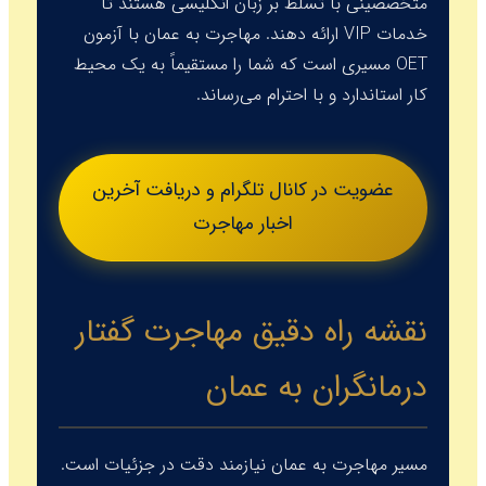
متخصصینی با تسلط بر زبان انگلیسی هستند تا
خدمات VIP ارائه دهند. مهاجرت به عمان با آزمون
OET
مسیری است که شما را مستقیماً به یک محیط
کار استاندارد و با احترام می‌رساند.
عضویت در کانال تلگرام و دریافت آخرین
اخبار مهاجرت
نقشه راه دقیق مهاجرت گفتار
درمانگران به عمان
مسیر مهاجرت به عمان نیازمند دقت در جزئیات است.