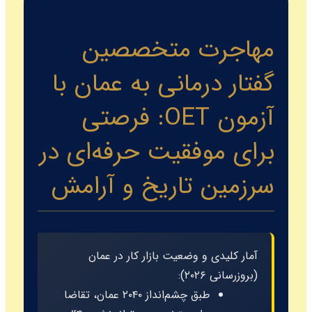
مهاجرت متخصصین
گفتار درمانی به عمان با
آزمون OET: فرصتی
برای موفقیت حرفه‌ای در
سرزمین تاریخ و آرامش
آمار کلیدی و وضعیت بازار کار در عمان
(بروزرسانی ۲۰۲۶):
طبق چشم‌انداز ۲۰۴۰ عمان، تقاضا