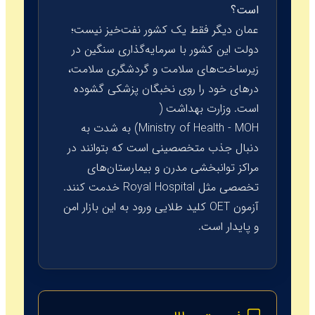
است؟
عمان دیگر فقط یک کشور نفت‌خیز نیست؛
دولت این کشور با سرمایه‌گذاری سنگین در
زیرساخت‌های سلامت و گردشگری سلامت،
درهای خود را روی نخبگان پزشکی گشوده
است. وزارت بهداشت (
Ministry of Health - MOH
) به شدت به
دنبال جذب متخصصینی است که بتوانند در
مراکز توانبخشی مدرن و بیمارستان‌های
تخصصی مثل
Royal Hospital
خدمت کنند.
آزمون
OET
کلید طلایی ورود به این بازار امن
و پایدار است.