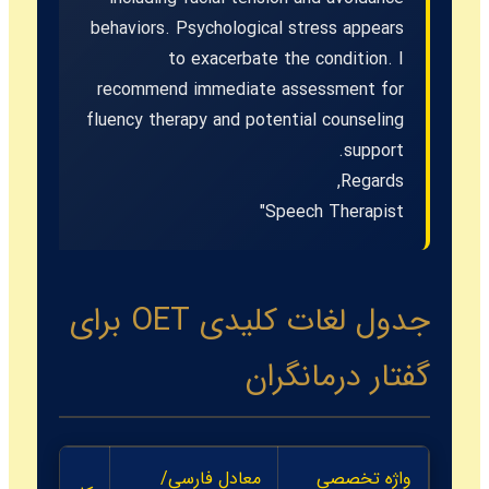
behaviors. Psychological stress appears
to exacerbate the condition. I
recommend immediate assessment for
fluency therapy and potential counseling
support.
Regards,
Speech Therapist"
جدول لغات کلیدی OET برای
گفتار درمانگران
واژه تخصصی
معادل فارسی/