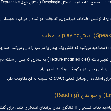
ستفاده صحیح از اصطلاحات مثل
Dysphagia
(اختلال بلع),
Expressive
,
ن: از نوشتن اطلاعات غیرضروری که وقت خواننده را می‌گیرد خودداری ک
به بیماری که پس از سکته دچار مشکل بلع است.
رتباطی به والدین کودک مبتلا به تأخیر زبانی.
ه از وسایل کمکی (AAC) که نسبت به آن مقاومت دارد.
اشید نکات کلیدی را از گفتگوی میان پزشکان استخراج کنید. برای گفتار