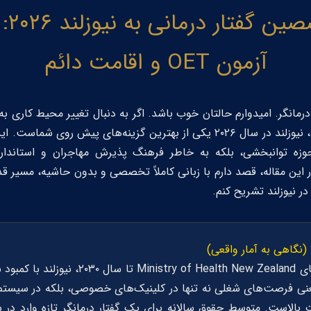
مهاج
آزمون OET و اقامت دائم
 درمانگر. امیدوارم حالتان خوب باشد. اگر به دنبال تغییر محیط کاری 
با حفظ آرامش زندگی هستید، نیوزلند در سال ۲۰۲۶ یکی از بهترین گزینه‌های پی
ه توانبخشی، بلکه به خاطر فرهنگ پذیرش مهاجران و استاندارد
در نیوزلند تشریح کنم.
ای
Ministry of Health New Zealand
نی فرصت‌های شغلی نه تنها در کلینیک‌های خصوصی، بلکه در سیست