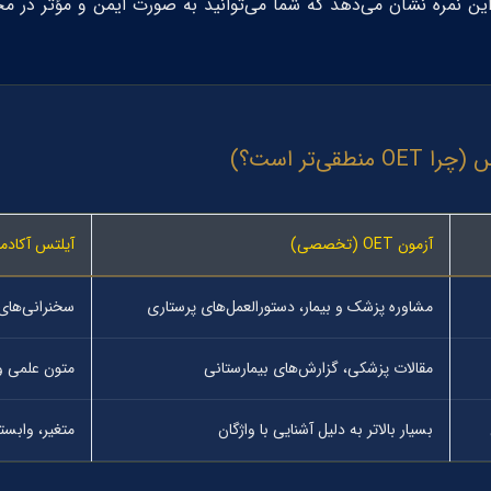
 نمره نشان می‌دهد که شما می‌توانید به صورت ایمن و مؤثر در محیط
آزمون OET (تخصصی)
آیلتس آکادم
مشاوره پزشک و بیمار، دستورالعمل‌های پرستاری
سخنرانی‌های
مقالات پزشکی، گزارش‌های بیمارستانی
متون علمی و
بسیار بالاتر به دلیل آشنایی با واژگان
متغیر، وابس