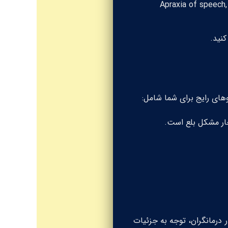
Apraxia of speech
نید.
 درمانگران، توجه به جزئیات