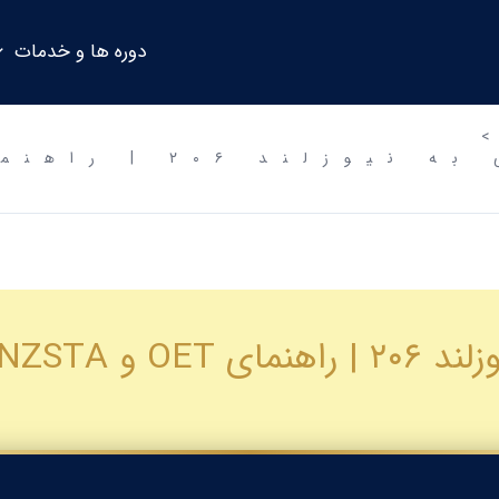
دوره ها و خدمات
پرشیا گلوبال