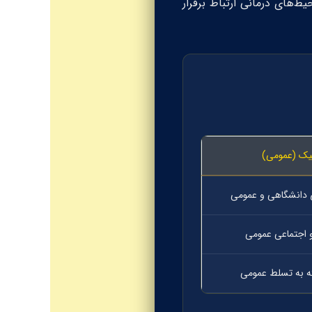
‌های درمانی ارتباط برقرار
یک (عمومی)
 دانشگاهی و عمومی
 اجتماعی عمومی
ته به تسلط عمومی