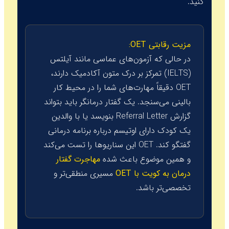
کنید.
مزیت رقابتی OET:
در حالی که آزمون‌های عماسی مانند آیلتس
(IELTS) تمرکز بر درک متون آکادمیک دارند،
OET دقیقاً مهارت‌های شما را در محیط کار
بالینی می‌سنجد. یک گفتار درمانگر باید بتواند
گزارش
Referral Letter
بنویسد یا با والدین
یک کودک دارای اوتیسم درباره برنامه درمانی
گفتگو کند. OET این سناریوها را تست می‌کند
و همین موضوع باعث شده
مهاجرت گفتار
درمان به کویت با OET
مسیری منطقی‌تر و
تخصصی‌تر باشد.