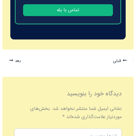
تماس با بله
قبلی
بعد
دیدگاه‌ خود را بنویسید
نشانی ایمیل شما منتشر نخواهد شد.
بخش‌های
موردنیاز علامت‌گذاری شده‌اند
*
اینجا