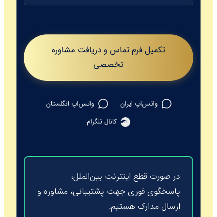
تکمیل فرم تماس و دریافت مشاوره
تخصصی
واتس‌اپ ایران
واتس‌اپ انگلستان
کانال تلگرام
در صورت قطع اینترنت بین‌الملل،
پاسخگوی فوری جهت پشتیبانی، مشاوره و
ارسال مدارک هستیم.