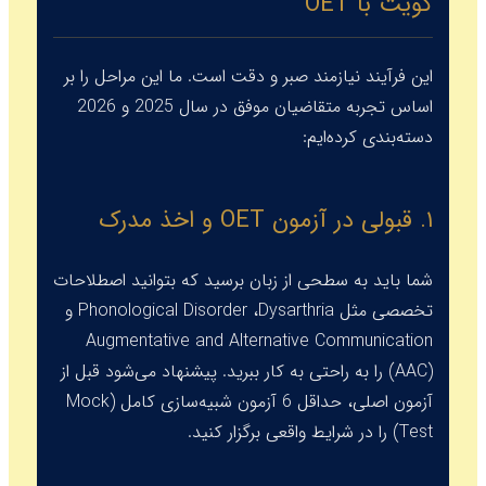
کویت با OET
این فرآیند نیازمند صبر و دقت است. ما این مراحل را بر
اساس تجربه متقاضیان موفق در سال 2025 و 2026
دسته‌بندی کرده‌ایم:
۱. قبولی در آزمون OET و اخذ مدرک
شما باید به سطحی از زبان برسید که بتوانید اصطلاحات
تخصصی مثل
Dysarthria
،
Phonological Disorder
و
Augmentative and Alternative Communication
(AAC)
را به راحتی به کار ببرید. پیشنهاد می‌شود قبل از
آزمون اصلی، حداقل 6 آزمون شبیه‌سازی کامل (
Mock
Test
) را در شرایط واقعی برگزار کنید.