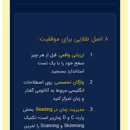
۸ اصل طلایی برای موفقیت:
ارزیابی واقعی:
قبل از هر چیز
سطح خود را با یک تست
استاندارد بسنجید.
واژگان تخصصی:
روی اصطلاحات
انگلیسی مربوط به آناتومی گفتار
و زبان تمرکز کنید.
مدیریت زمان در Reading:
بخش
پارت C و D زمان‌بر است؛ تکنیک
Skimming و Scanning را تمرین