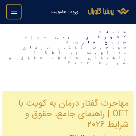
فتن
ورود | عضویت
ه
حتوا
خانه
کشورهای عربی حوزه
خلیج فارس
مهاجرت گفتار درمان
به کویت با OET |
راهنمای جامع، حقوق و
شرایط ۲۰۲۶
مهاجرت گفتار درمان به کویت با
OET | راهنمای جامع، حقوق و
شرایط ۲۰۲۶