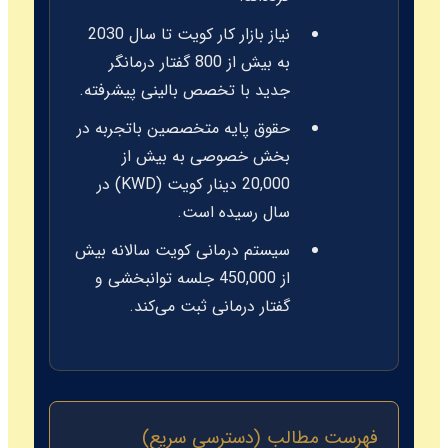
نیاز بازار کار کویت تا سال 2030
به بیش از 800 گفتار درمانگر
جدید با تخصص بالینی پیشرفته.
حقوق پایه متخصصین باتجربه در
بخش خصوصی به بیش از
20,000 دینار کویت (KWD) در
سال رسیده است.
سیستم درمانی کویت سالانه بیش
از 450,000 جلسه توانبخشی و
گفتار درمانی ثبت می‌کند.
فهرست مطالب (دسترسی سریع)