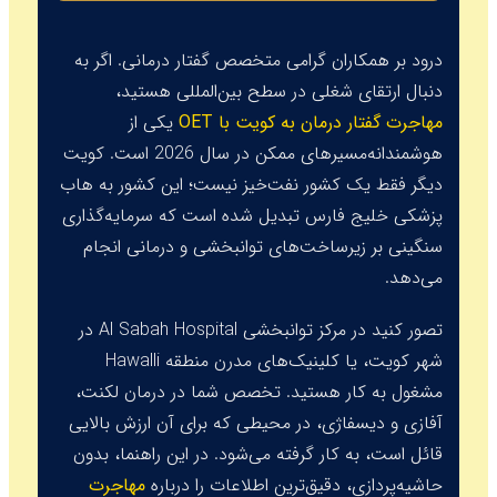
درود بر همکاران گرامی متخصص گفتار درمانی. اگر به
دنبال ارتقای شغلی در سطح بین‌المللی هستید،
مهاجرت گفتار درمان به کویت با OET
یکی از
هوشمندانه‌مسیرهای ممکن در سال 2026 است. کویت
دیگر فقط یک کشور نفت‌خیز نیست؛ این کشور به هاب
پزشکی خلیج فارس تبدیل شده است که سرمایه‌گذاری
سنگینی بر زیرساخت‌های توانبخشی و درمانی انجام
می‌دهد.
تصور کنید در مرکز توانبخشی
Al Sabah Hospital
در
شهر کویت، یا کلینیک‌های مدرن منطقه
Hawalli
مشغول به کار هستید. تخصص شما در درمان لکنت،
آفازی و دیسفاژی، در محیطی که برای آن ارزش بالایی
قائل است، به کار گرفته می‌شود. در این راهنما، بدون
حاشیه‌پردازی، دقیق‌ترین اطلاعات را درباره
مهاجرت