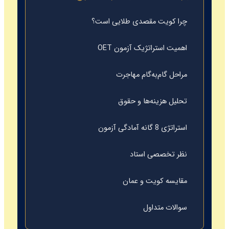
چرا کویت مقصدی طلایی است؟
اهمیت استراتژیک آزمون OET
مراحل گام‌به‌گام مهاجرت
تحلیل هزینه‌ها و حقوق
استراتژی 8 گانه آمادگی آزمون
نظر تخصصی استاد
مقایسه کویت و عمان
سوالات متداول