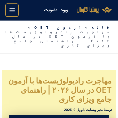
فتن
ورود | عضویت
ه
حتوا
خانه
آزمون OET
مهاجرت رادیولوژیست‌ها
با آزمون OET در سال
۲۰۲۶ | راهنمای جامع
ویزای کاری
مهاجرت رادیولوژیست‌ها با آزمون
OET در سال ۲۰۲۶ | راهنمای
جامع ویزای کاری
توسط
مدیر وبسایت
/
آوریل 9, 2025