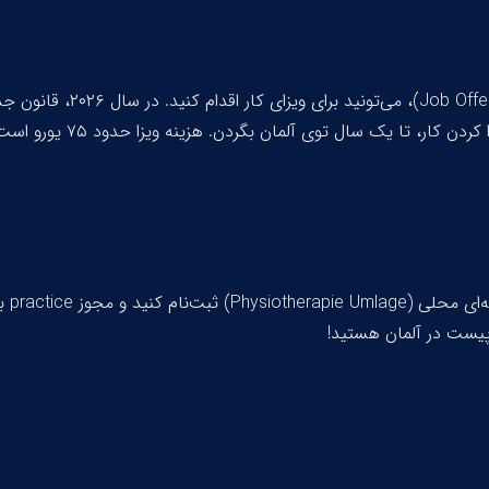
Job Offe
)، می‌تونید برای ویزای کار اقدام کنید. در سال ۲۰۲۶، قانون جدید
کار، تا یک سال توی آلمان بگردن. هزینه ویزا حدود ۷۵ یورو است.
ه‌ای محلی (
Physiotherapie Umlage