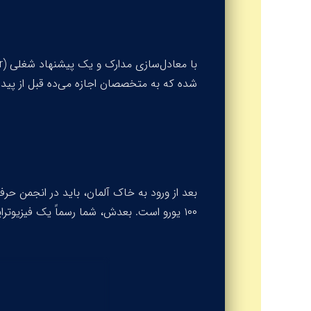
با معادل‌سازی مدارک و یک پیشنهاد شغلی (
r
شده که به متخصصان اجازه می‌ده قبل از پیدا کردن 
بعد از ورود به خاک آلمان، باید در انجمن حرف
۱۰۰ یورو است. بعدش، شما رسماً یک فیزیوتراپیست در آلمان هستید!