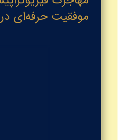
موفقیت حرفه‌ای در سال