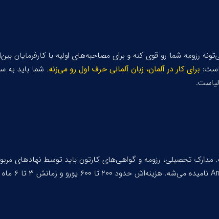
تونه رزومه شما رو قوی کنه و برای مصاحبه‌های اولیه با کارفرمایان بین‌
جاست:
برای کار در آلمان، زبان آلمانی حرف اول رو می‌زنه.
شما باید به 
. مدارک تحصیلی، رزومه و گواهی‌های کارتون باید توسط نهادهای مربو
An
نامیده می‌ش