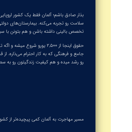
بذار صادق باشم؛ آلمان فقط یک کشور اروپای
سلامت رو تجربه می‌کنه. بیمارستان‌های دول
تخصص بالینی داشته باشن و هم بتونن با س
جامع و فرهنگی که به کار احترام می‌ذاره. از 
رو رشد میده و هم کیفیت زندگیتون رو به سط
مسیر مهاجرت به آلمان کمی پیچیده‌تر از کشورهای عربیه،