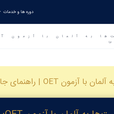
دوره ها و خدمات
هنمای جامع ۲۰۲۶ + ویزای کار آبی