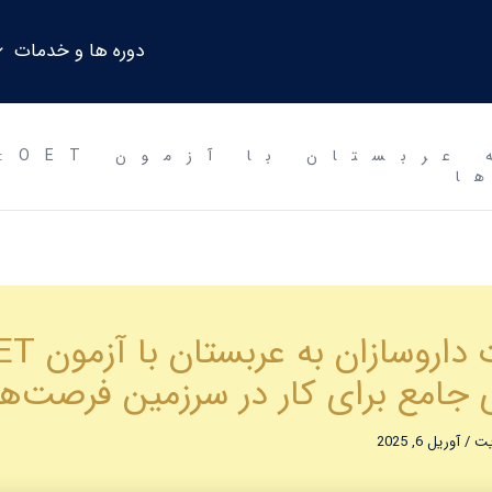
دوره ها و خدمات
مها
ا
 جامع برای کار در سرزمین فرصت‌ها
ایت
/
آوریل 6, 2025