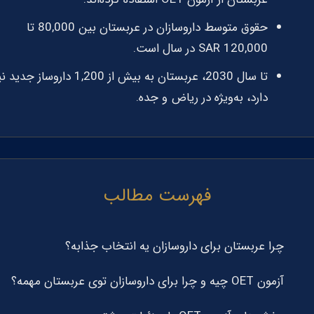
حقوق متوسط داروسازان در عربستان بین 80,000 تا
120,000 SAR در سال است.
تا سال 2030، عربستان به بیش از 1,200 داروساز جدی
دارد، به‌ویژه در ریاض و جده.
فهرست مطالب
چرا عربستان برای داروسازان یه انتخاب جذابه؟
آزمون OET چیه و چرا برای داروسازان توی عربستان مهمه؟