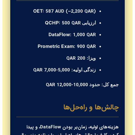
587 AUD (~2,200 QAR)
OET:
500 QAR
ارزیابی QCHP:
1,000 QAR
DataFlow:
900 QAR
Prometric Exam:
200 QAR
ویزا:
5,000-7,000 QAR
زندگی اولیه:
حدود 10,000-12,000 QAR
جمع کل:
چالش‌ها و راه‌حل‌ها
هزینه‌های اولیه، زمان‌بر بودن DataFlow، و پیدا