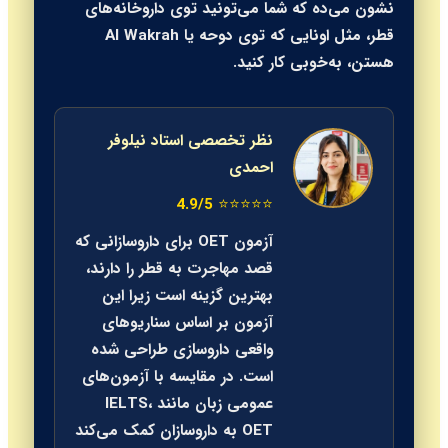
نشون می‌ده که شما می‌تونید توی داروخانه‌های
قطر، مثل اونایی که توی دوحه یا Al Wakrah
هستن، به‌خوبی کار کنید.
نظر تخصصی استاد نیلوفر
احمدی
⭐⭐⭐⭐⭐ 4.9/5
آزمون OET برای داروسازانی که
قصد مهاجرت به قطر را دارند،
بهترین گزینه است زیرا این
آزمون بر اساس سناریوهای
واقعی داروسازی طراحی شده
است. در مقایسه با آزمون‌های
عمومی زبان مانند IELTS،
OET به داروسازان کمک می‌کند