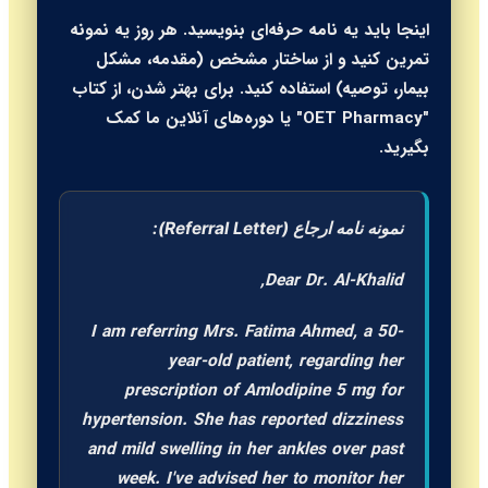
اینجا باید یه نامه حرفه‌ای بنویسید. هر روز یه نمونه
تمرین کنید و از ساختار مشخص (مقدمه، مشکل
بیمار، توصیه) استفاده کنید. برای بهتر شدن، از کتاب
"OET Pharmacy" یا دوره‌های آنلاین ما کمک
بگیرید.
نمونه نامه ارجاع (Referral Letter):
Dear Dr. Al-Khalid,
I am referring Mrs. Fatima Ahmed, a 50-
year-old patient, regarding her
prescription of Amlodipine 5 mg for
hypertension. She has reported dizziness
and mild swelling in her ankles over past
week. I've advised her to monitor her