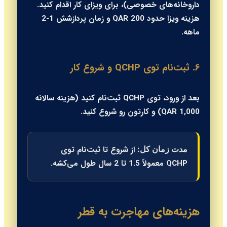
داروخانه‌های خصوصی)، برای ویزای کار اقدام کنید.
هزینه ویزا حدود 200 QAR و زمان پردازشش 1-2
ماهه.
۶. ثبت‌نام توی QCHP و شروع کار
بعد از ورود، توی QCHP ثبت‌نام کنید (هزینه سالانه
1,000 QAR) و کارتون رو شروع کنید.
از شروع تا ثبت‌نام توی
مدت زمان کل:
QCHP معمولاً 1.5 تا 2 سال طول می‌کشه.
هزینه‌های مهاجرت به قطر