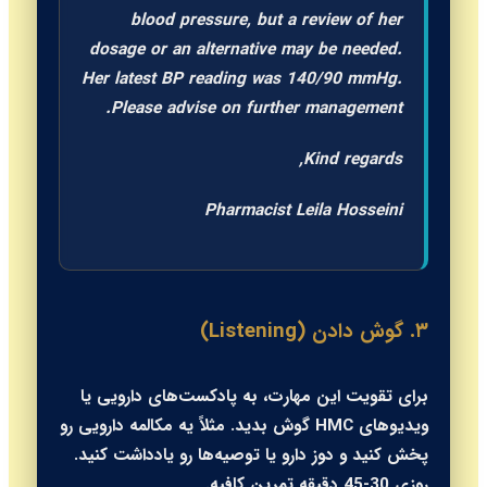
blood pressure, but a review of her
dosage or an alternative may be needed.
Her latest BP reading was 140/90 mmHg.
Please advise on further management.
Kind regards,
Pharmacist Leila Hosseini
۳. گوش دادن (Listening)
برای تقویت این مهارت، به پادکست‌های دارویی یا
ویدیوهای HMC گوش بدید. مثلاً یه مکالمه دارویی رو
پخش کنید و دوز دارو یا توصیه‌ها رو یادداشت کنید.
روزی 30-45 دقیقه تمرین کافیه.