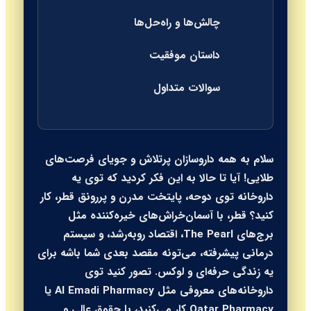
چالش‌ها و راه‌حل‌ها
داستان موفقیت
سوالات متداول
سلام به همه داروسازان پرتلاش و جویای فرصت‌های
طلایی! آیا تا حالا به این فکر کردید که توی یه
داروخانه توی دوحه، پایتخت مدرن و پررونق قطر، کار
کنید؟ قطر، با آسمان‌خراش‌های خیره‌کننده مثل
برج‌های The Pearl، اقتصاد روبه‌رشد، و سیستم
درمانی پیشرفته، می‌تونه مقصد بعدی شما باشه برای
یه زندگی حرفه‌ای و لوکس. تصور کنید توی
داروخانه‌های معروفی مثل Al Emadi Pharmacy یا
Qatar Pharmacy کار می‌کنید، با حقوق عالی و