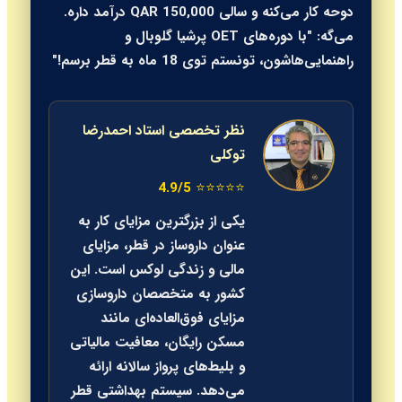
دوحه کار می‌کنه و سالی 150,000 QAR درآمد داره.
می‌گه: "با دوره‌های OET پرشیا گلوبال و
راهنمایی‌هاشون، تونستم توی 18 ماه به قطر برسم!"
نظر تخصصی استاد احمدرضا
توکلی
⭐⭐⭐⭐⭐ 4.9/5
یکی از بزرگترین مزایای کار به
عنوان داروساز در قطر، مزایای
مالی و زندگی لوکس است. این
کشور به متخصصان داروسازی
مزایای فوق‌العاده‌ای مانند
مسکن رایگان، معافیت مالیاتی
و بلیط‌های پرواز سالانه ارائه
می‌دهد. سیستم بهداشتی قطر