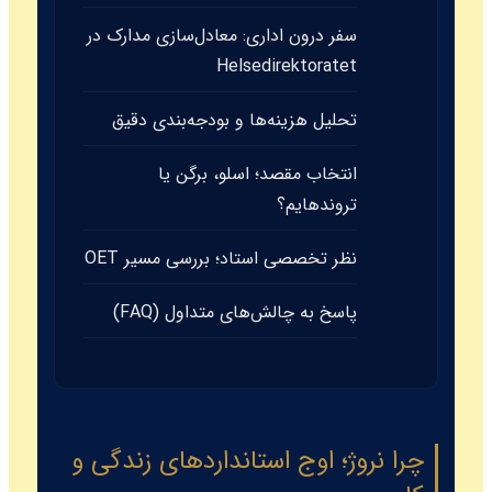
سفر درون اداری: معادل‌سازی مدارک در
Helsedirektoratet
تحلیل هزینه‌ها و بودجه‌بندی دقیق
انتخاب مقصد؛ اسلو، برگن یا
تروندهایم؟
نظر تخصصی استاد؛ بررسی مسیر OET
پاسخ به چالش‌های متداول (FAQ)
چرا نروژ؛ اوج استانداردهای زندگی و