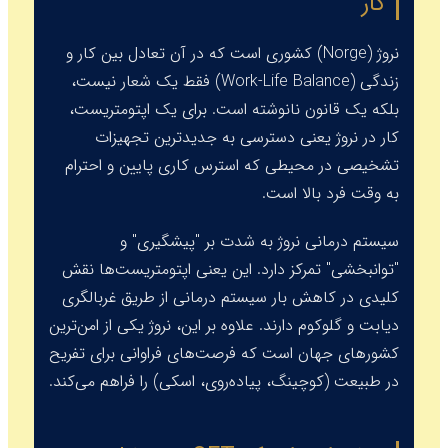
کار
نروژ (Norge) کشوری است که در آن تعادل بین کار و
زندگی (Work-Life Balance) فقط یک شعار نیست،
بلکه یک قانون نانوشته است. برای یک اپتومتریست،
کار در نروژ یعنی دسترسی به جدیدترین تجهیزات
تشخیصی در محیطی که استرس کاری پایین و احترام
به وقت فرد بالا است.
سیستم درمانی نروژ به شدت بر "پیشگیری" و
"توانبخشی" تمرکز دارد. این یعنی اپتومتریست‌ها نقش
کلیدی در کاهش بار سیستم درمانی از طریق غربالگری
دیابت و گلوکوم دارند. علاوه بر این، نروژ یکی از امن‌ترین
کشورهای جهان است که فرصت‌های فراوانی برای تفریح
در طبیعت (کوچینگ، پیاده‌روی، اسکی) را فراهم می‌کند.