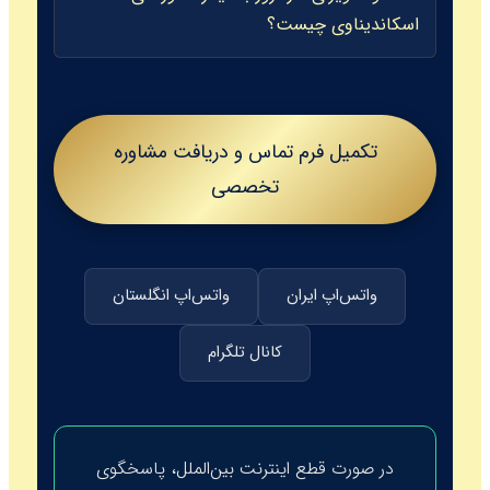
اسکاندیناوی چیست؟
تکمیل فرم تماس و دریافت مشاوره
تخصصی
واتس‌اپ ایران
واتس‌اپ انگلستان
کانال تلگرام
در صورت قطع اینترنت بین‌الملل، پاسخگوی