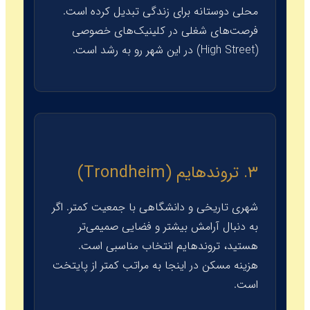
محلی دوستانه برای زندگی تبدیل کرده است.
فرصت‌های شغلی در کلینیک‌های خصوصی
(High Street) در این شهر رو به رشد است.
۳. تروندهایم (Trondheim)
شهری تاریخی و دانشگاهی با جمعیت کمتر. اگر
به دنبال آرامش بیشتر و فضایی صمیمی‌تر
هستید، تروندهایم انتخاب مناسبی است.
هزینه مسکن در اینجا به مراتب کمتر از پایتخت
است.