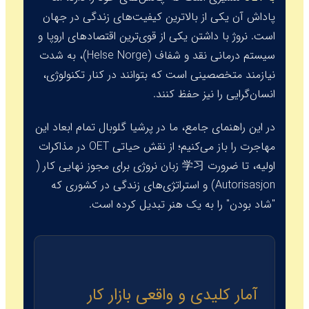
پاداش آن یکی از بالاترین کیفیت‌های زندگی در جهان
است. نروژ با داشتن یکی از قوی‌ترین اقتصادهای اروپا و
سیستم درمانی نقد و شفاف (Helse Norge)، به شدت
نیازمند متخصصینی است که بتوانند در کنار تکنولوژی،
انسان‌گرایی را نیز حفظ کنند.
در این راهنمای جامع، ما در پرشیا گلوبال تمام ابعاد این
مهاجرت را باز می‌کنیم؛ از نقش حیاتی OET در مذاکرات
اولیه، تا ضرورت 学习 زبان نروژی برای مجوز نهایی کار (
Autorisasjon
) و استراتژی‌های زندگی در کشوری که
"شاد بودن" را به یک هنر تبدیل کرده است.
آمار کلیدی و واقعی بازار کار