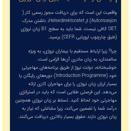
واقعیت این است که برای دریافت مجوز رسمی کار (
Autorisasjon
) از
Helsedirektoratet
، داشتن مدرک
OET کافی نیست. شما باید به سطح B1 زبان نروژی
(طبق چارچوب اروپایی CEFR) برسید.
چرا؟ زیرا ارتباط مستقیم با بیماران نروژی، به ویژه
سالمندان، به زبان مادری آن‌ها الزامی است.
خوشبختانه، دولت نروژ از طریق برنامه‌های مهاجرتی
خود (
Introduction Programme
) دوره‌های رایگان یا
بسیار ارزان زبان نروژی را برای مهاجران کاری ارائه
می‌دهد. این فرصتی طلایی است که باید در استراتژی
مهاجرتی خود لحاظ کنید. تسلط بر زبان نروژی همچنین
درآمد شما را تضمین می‌کند، زیرا مشاغلی که نیاز به
زبان نروژی دارند حقوق بسیار بالاتری دریافت می‌کنند.