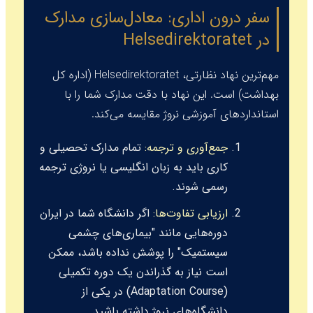
سفر درون اداری: معادل‌سازی مدارک
در Helsedirektoratet
مهم‌ترین نهاد نظارتی،
Helsedirektoratet
(اداره کل
بهداشت) است. این نهاد با دقت مدارک شما را با
استانداردهای آموزشی نروژ مقایسه می‌کند.
جمع‌آوری و ترجمه:
تمام مدارک تحصیلی و
کاری باید به زبان انگلیسی یا نروژی ترجمه
رسمی شوند.
ارزیابی تفاوت‌ها:
اگر دانشگاه شما در ایران
دوره‌هایی مانند "بیماری‌های چشمی
سیستمیک" را پوشش نداده باشد، ممکن
است نیاز به گذراندن یک دوره تکمیلی
(Adaptation Course) در یکی از
دانشگاه‌های نروژ داشته باشید.