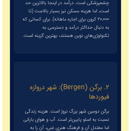
چشمپزشکی است. درآمد در اینجا بالاترین حد
است، اما هزینه مسکن نیز بسیار بالاست (تا
۲۰,۰۰۰ کرون برای اجاره ماهانه). برای کسانی که
به دنبال حداکثر درآمد و دسترسی به
تکنولوژی‌های نوین هستند، بهترین گزینه است.
۲. برگن (Bergen): شهر دروازه
فیوردها
برگن دومین شهر بزرگ نروژ است. هزینه زندگی
نسبت به اسلو پایین‌تر است. آب و هوای بارانی
اما معتدل آن و فرهنگ هنری غنی، آن را به