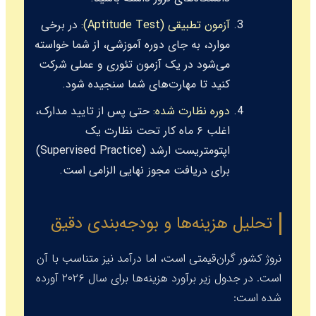
آزمون تطبیقی (Aptitude Test):
در برخی
موارد، به جای دوره آموزشی، از شما خواسته
می‌شود در یک آزمون تئوری و عملی شرکت
کنید تا مهارت‌های شما سنجیده شود.
دوره نظارت شده:
حتی پس از تایید مدارک،
اغلب ۶ ماه کار تحت نظارت یک
اپتومتریست ارشد (
Supervised Practice
)
برای دریافت مجوز نهایی الزامی است.
تحلیل هزینه‌ها و بودجه‌بندی دقیق
نروژ کشور گران‌قیمتی است، اما درآمد نیز متناسب با آن
است. در جدول زیر برآورد هزینه‌ها برای سال ۲۰۲۶ آورده
شده است: