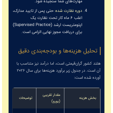
مهارت‌های شما سنجیده شود.
دوره نظارت شده:
حتی پس از تایید مدارک،
اغلب ۶ ماه کار تحت نظارت یک
اپتومتریست ارشد (
Supervised Practice
)
برای دریافت مجوز نهایی الزامی است.
تحلیل هزینه‌ها و بودجه‌بندی دقیق
هلند کشور گران‌قیمتی است، اما درآمد نیز متناسب با
آن است. در جدول زیر برآورد هزینه‌ها برای سال ۲۰۲۶
آورده شده است:
مقدار تقریبی
بخش هزینه
توضیحات
(یورو)