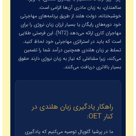
سالمندان، به زبان مادری آن‌ها الزامی است.
خوشبختانه، دولت هلند از طریق برنامه‌های مهاجرتی
خود دوره‌های رایگان یا بسیار ارزان زبان نروژی را برای
مهاجران کاری ارائه می‌دهد (NT2). این فرصتی طلایی
است که باید در استراتژی مهاجرتی خود لحاظ کنید.
تسلط بر زبان هلندی همچنین درآمد شما را تضمین
می‌کند، زیرا مشاغلی که نیاز به زبان نروژی دارند حقوق
بسیار بالاتری دریافت می‌کنند.
راهکار یادگیری زبان هلندی در
کنار OET:
ما در پرشیا گلوپال توصیه می‌کنیم که یادگیری