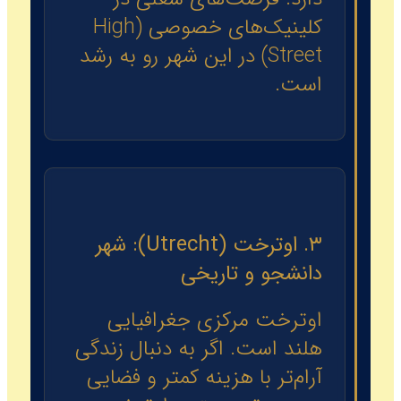
کلینیک‌های خصوصی (High
Street) در این شهر رو به رشد
است.
۳. اوترخت (Utrecht): شهر
دانشجو و تاریخی
اوترخت مرکزی جغرافیایی
هلند است. اگر به دنبال زندگی
آرام‌تر با هزینه کمتر و فضایی