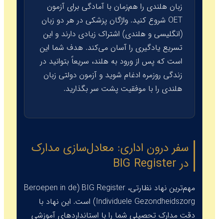
زبان هلندی را هم‌زمان با آمادگی برای آزمون
OET شروع کنید. واژگان پزشکی در هر دو زبان
(انگلیسی و هلندی) اشتراک زیادی دارند و این
تسریع یادگیری را آسان می‌کند. هدف شما این
است که پس از ورود به هلند، سریعاً بتوانید در
زندگی روزمره ادغام شوید و آزمون دولتی زبان
هلندی را با موفقیت پشت سر بگذارید.
سفر درون اداری: معادل‌سازی مدارک
در BIG Register
مهم‌ترین نهاد نظارتی،
BIG Register
(Beroepen in de
Individuele Gezondheidszorg) است. این نهاد با
دقت مدارک تحصیلی شما را با استانداردهای آموزشی