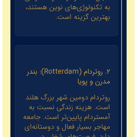
به تکنولوژی‌های نوین هستند،
بهترین گزینه است.
۲. روتردام (Rotterdam): بندر
مدرن و پویا
روتردام دومین شهر بزرگ هلند
است. هزینه زندگی نسبت به
آمستردام پایین‌تر است. جامعه
مهاجر بسیار فعال و دوستانه‌ای
دارد. فرصت‌های شغلی در