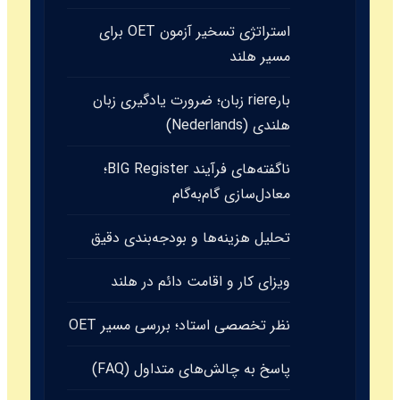
استراتژی تسخیر آزمون OET برای
مسیر هلند
بارriere زبان؛ ضرورت یادگیری زبان
هلندی (Nederlands)
ناگفته‌های فرآیند BIG Register؛
معادل‌سازی گام‌به‌گام
تحلیل هزینه‌ها و بودجه‌بندی دقیق
ویزای کار و اقامت دائم در هلند
نظر تخصصی استاد؛ بررسی مسیر OET
پاسخ به چالش‌های متداول (FAQ)