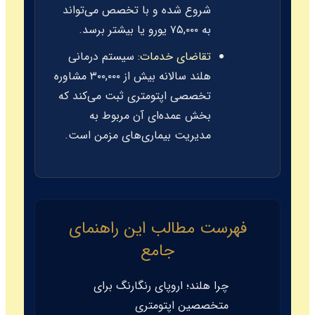
شروع شده و با تخصص می‌تواند
به ۷۵,۰۰۰ یورو یا بیشتر برسد.
تقاضای خدمات:
سیستم درمانی
هلند سالانه بیش از ۳۰۰,۰۰۰ مشاوره
تخصصی اپتومتری ثبت می‌کند که
بخش عمده‌ای آن مربوط به
مدیریت بیماری‌های مزمن است.
فهرست مطالب این راهنمای
جامع
چرا هلند؛ اروپای رنگارنگ برای
متخصصین اپتومتری