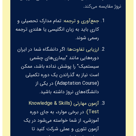
نروژ مقایسه می‌کند.
جمع‌آوری و ترجمه:
تمام مدارک تحصیلی و
کاری باید به زبان انگلیسی یا هلندی ترجمه
رسمی شوند.
ارزیابی تفاوت‌ها:
اگر دانشگاه شما در ایران
دوره‌هایی مانند "بیماری‌های چشمی
سیستمیک" را پوشش نداده باشد، ممکن
است نیاز به گذراندن یک دوره تکمیلی
(Adaptation Course) در یکی از
دانشگاه‌های نروژ داشته باشید.
آزمون مهارتی (Knowledge & Skills
Test):
در برخی موارد، به جای دوره
آموزشی، از شما خواسته می‌شود در یک
آزمون تئوری و عملی شرکت کنید تا