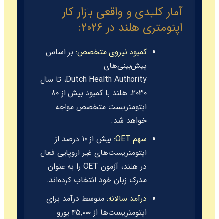
آمار کلیدی و واقعی بازار کار
اپتومتری هلند در ۲۰۲۶:
کمبود نیروی متخصص:
بر اساس
پیش‌بینی‌های
Dutch Health Authority
، تا سال
۲۰۳۰، هلند با کمبود بیش از ۸۰
اپتومتریست متخصص مواجه
خواهد شد.
سهم OET:
بیش از ۱۰ درصد از
اپتومتریست‌های غیر اروپایی فعال
در هلند، آزمون OET را به عنوان
مدرک زبان خود انتخاب کرده‌اند.
درآمد سالانه:
متوسط درآمد برای
اپتومتریست‌ها از ۴۵,۰۰۰ یورو