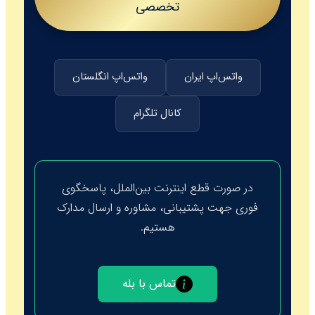
تخصصی
واتس‌اپ ایران
واتس‌اپ انگلستان
کانال تلگرام
در صورت قطع اینترنت بین‌الملل، پاسخگوی
فوری جهت پشتیبانی، مشاوره و ارسال مدارک
هستیم.
تماس با بله