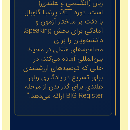
زبان (انگلیسی و هلندی)
است. دوره OET پرشیا گلوبال
با دقت بر ساختار آزمون و
آمادگی برای بخش Speaking،
دانشجویان را برای
مصاحبه‌های شغلی در محیط
بین‌المللی آماده می‌کند، در
حالی که توصیه‌های ارزشمندی
برای تسریع در یادگیری زبان
هلندی برای گذراندن از مرحله
BIG Register ارائه می‌دهد."