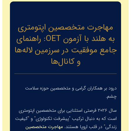
مهاجرت متخصصین اپتومتری
به هلند با آزمون OET: راهنمای
جامع موفقیت در سرزمین لاله‌ها
و کانال‌ها
درود بر همکاران گرامی و متخصصین حوزه سلامت
چشم.
سال ۲۰۲۶ فرصتی استثنایی برای متخصصین اپتومتری
است که به دنبال ترکیب "پیشرفت تکنولوژی" و "کیفیت
زندگی" در قلب اروپا هستند.
مهاجرت متخصصین