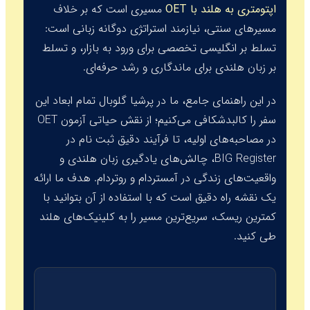
اپتومتری به هلند با OET
مسیری است که بر خلاف
مسیرهای سنتی، نیازمند استراتژی دوگانه زبانی است:
تسلط بر انگلیسی تخصصی برای ورود به بازار، و تسلط
بر زبان هلندی برای ماندگاری و رشد حرفه‌ای.
در این راهنمای جامع، ما در پرشیا گلوبال تمام ابعاد این
سفر را کالبدشکافی می‌کنیم؛ از نقش حیاتی آزمون OET
در مصاحبه‌های اولیه، تا فرآیند دقیق ثبت نام در
BIG Register
، چالش‌های یادگیری زبان هلندی و
واقعیت‌های زندگی در آمستردام و روتردام. هدف ما ارائه
یک نقشه راه دقیق است که با استفاده از آن بتوانید با
کمترین ریسک، سریع‌ترین مسیر را به کلینیک‌های هلند
طی کنید.