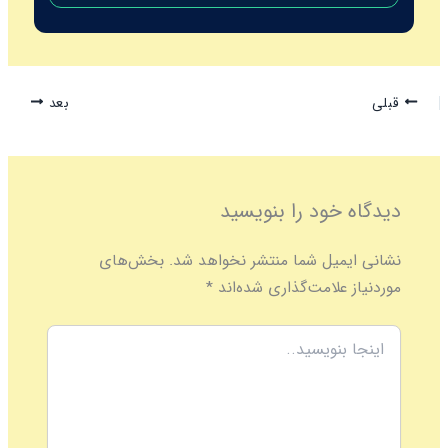
قبلی
بعد
دیدگاه‌ خود را بنویسید
نشانی ایمیل شما منتشر نخواهد شد.
بخش‌های
موردنیاز علامت‌گذاری شده‌اند
*
اینجا
بنویسید..