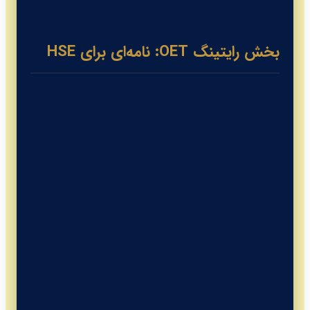
بخش رایتینگ OET: نامه‌ای برای HSE