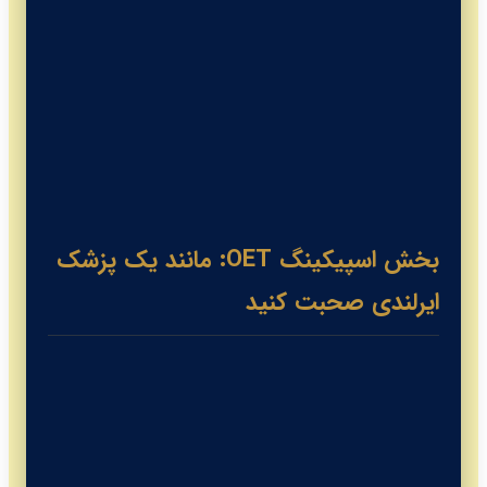
بخش اسپیکینگ OET: مانند یک پزشک
ایرلندی صحبت کنید