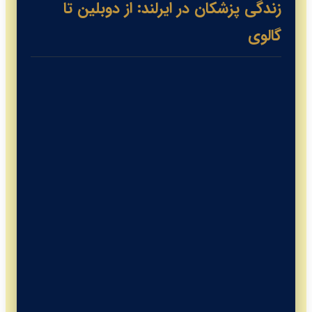
زندگی پزشکان در ایرلند: از دوبلین تا
گالوی