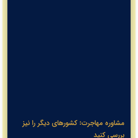
مشاوره مهاجرت: کشورهای دیگر را نیز
بررسی کنید