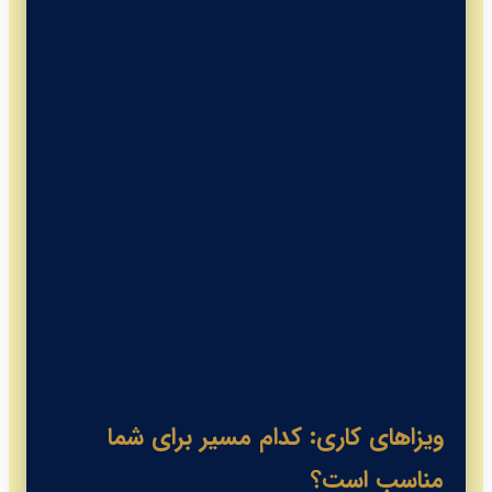
ویزاهای کاری: کدام مسیر برای شما
مناسب است؟