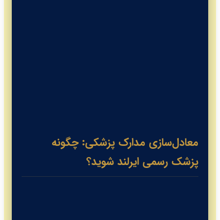
معادل‌سازی مدارک پزشکی: چگونه
پزشک رسمی ایرلند شوید؟