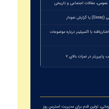
عمومی، مقالات اجتماعی و تاریخی
ی (
Essay
) یا گزارش نمودار
تاریافته با اکسپلینر درباره موضوعات
 پایین‌تر در نمرات بالای ۷
ک دقیق ساختار زمانی، اولین قدم برای مدیریت استرس روز