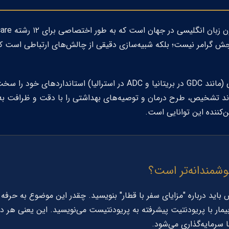
ش گرامر نیست؛ بلکه شبیه‌سازی دقیقی از چالش‌های ارتباطی است که
GDC
در بریتانیا و
ADC
در استرالیا) استانداردهای خود را سخت‌
 سرمایه‌گذاری می‌شود.