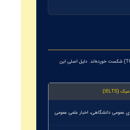
T
) شکست خورده‌اند. دلیل اصلی این
 (IELTS)
ی عمومی دانشگاهی، اخبار علمی عمومی