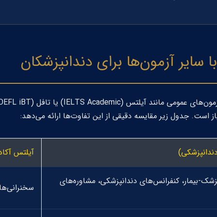
IELTS Academic
) یا تافل (
OEFL iBT
ز است. جدول زیر مقایسه دقیقی از این تفاوت‌ها ارائه می‌دهد:
آیلتس آکادمیک
پزشک-بیمار، کنفرانس‌های دندانپزشکی، مشاوره‌های
سخنرانی‌ها