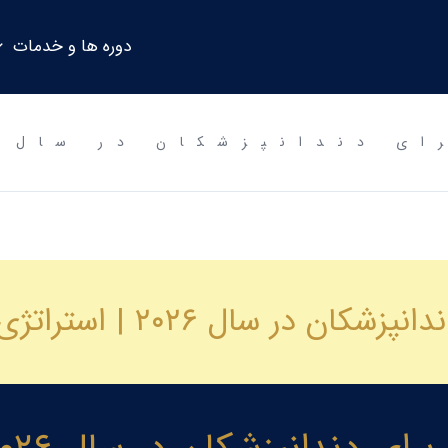
دوره ها و خدمات