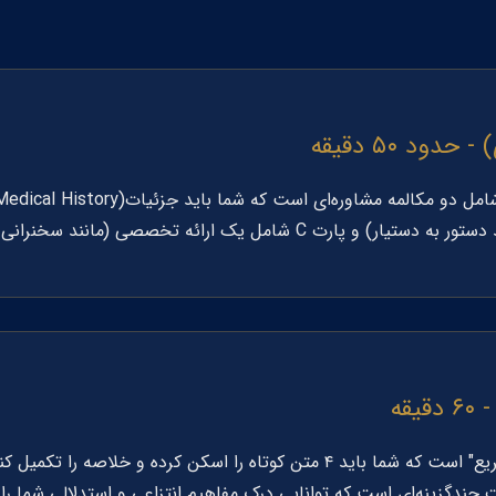
ندگزینه‌ای است که توانایی درک مفاهیم انتزاعی و استدلالی شما را