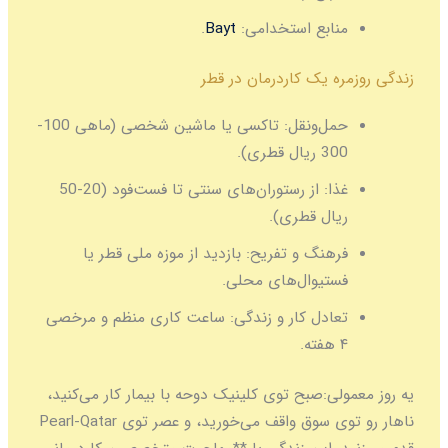
منابع استخدامی:
Bayt
.
زندگی روزمره یک کاردرمان در قطر
حمل‌ونقل:
تاکسی یا ماشین شخصی (ماهی 100-
300 ریال قطری).
غذا:
از رستوران‌های سنتی تا فست‌فود (20-50
ریال قطری).
فرهنگ و تفریح:
بازدید از موزه ملی قطر یا
فستیوال‌های محلی.
تعادل کار و زندگی:
ساعت کاری منظم و مرخصی
۴ هفته.
یه روز معمولی:
صبح توی کلینیک دوحه با بیمار کار می‌کنید،
ناهار رو توی سوق واقف می‌خورید، و عصر توی Pearl-Qatar