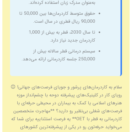
به‌عنوان مدرک زبان استفاده کرده‌اند.
حقوق متوسط کاردرمان‌ها بین 50,000 تا
90,000 ریال قطری در سال است.
تا سال 2030، قطر به بیش از 1,000
کاردرمان جدید نیاز دارد.
سیستم درمانی قطر سالانه بیش از
250,000 جلسه کاردرمانی ارائه می‌دهد.
سلام به کاردرمان‌های پرشور و جویای فرصت‌های جهانی! 😊
رویای کار در کلینیک‌های پیشرفته دوحه با چشم‌انداز موزه
هنرهای اسلامی یا کمک به بیماران در محیطی حرفه‌ای با
فرصت‌های شغلی بی‌نظیر رو دارید؟ **مهاجرت متخصصین
کاردرمانی به قطر با OET** یه فرصت استثناییه برای شما که
می‌خواید حرفه‌تون رو در یکی از پیشرفته‌ترین کشورهای