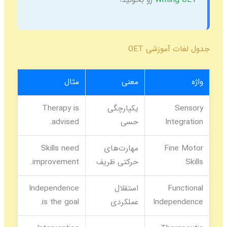
جدول لغات آموزشی OET
واژه
معنی
مثال
Sensory
یکپارچگی
Therapy is
Integration
حسی
advised.
Fine Motor
مهارت‌های
Skills need
Skills
حرکتی ظریف
improvement.
Functional
استقلال
Independence
Independence
عملکردی
is the goal.