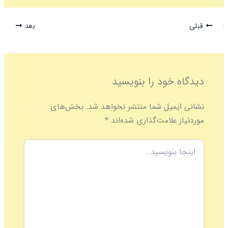
قبلی
بعد
دیدگاه‌ خود را بنویسید
نشانی ایمیل شما منتشر نخواهد شد.
بخش‌های
موردنیاز علامت‌گذاری شده‌اند
*
اینجا
بنویسید..