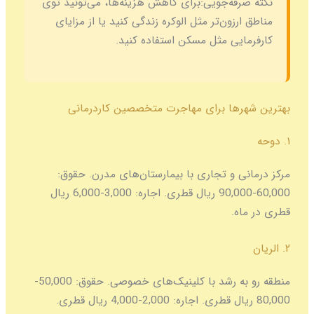
نکته صرفه‌جویی:
برای کاهش هزینه‌ها، می‌تونید توی
مناطق ارزون‌تر مثل الوکره زندگی کنید یا از مزایای
کارفرمایی مثل مسکن استفاده کنید.
بهترین شهرها برای مهاجرت متخصصین کاردرمانی
۱. دوحه
مرکز درمانی و تجاری با بیمارستان‌های مدرن. حقوق:
60,000-90,000 ریال قطری. اجاره: 3,000-6,000 ریال
قطری در ماه.
۲. الریان
منطقه رو به رشد با کلینیک‌های خصوصی. حقوق: 50,000-
80,000 ریال قطری. اجاره: 2,000-4,000 ریال قطری.