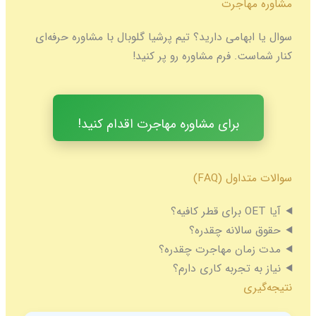
مشاوره مهاجرت
سوال یا ابهامی دارید؟ تیم پرشیا گلوبال با مشاوره حرفه‌ای
کنار شماست. فرم مشاوره رو پر کنید!
برای مشاوره مهاجرت اقدام کنید!
سوالات متداول (FAQ)
آیا OET برای قطر کافیه؟
حقوق سالانه چقدره؟
مدت زمان مهاجرت چقدره؟
نیاز به تجربه کاری دارم؟
نتیجه‌گیری