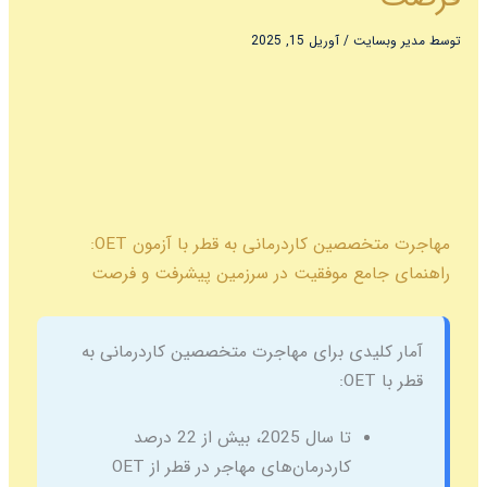
توسط
مدیر وبسایت
/
آوریل 15, 2025
مهاجرت متخصصین کاردرمانی به قطر با آزمون OET:
راهنمای جامع موفقیت در سرزمین پیشرفت و فرصت
آمار کلیدی برای مهاجرت متخصصین کاردرمانی به
قطر با OET:
تا سال 2025، بیش از 22 درصد
کاردرمان‌های مهاجر در قطر از OET