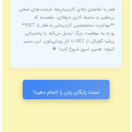
قطر با تقاضای بالای کاردرمان‌ها، فرصت‌های شغلی
بی‌نظیر، و محیط کاری حرفه‌ای، مقصدیه که
**مهاجرت متخصصین کاردرمانی به قطر با OET**
رو به یه موفقیت بزرگ تبدیل می‌کنه. با پشتیبانی
پرشیا گلوبال، از OET تا کار رویایی‌تون، این مسیر
آسونه. همین امروز شروع کنید! 🌟
تست رایگان زبان را انجام دهید!