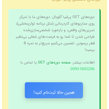
دوره‌های OET پرشیا گلوبال:
دوره‌های ما با تمرکز
روی سناریوهای کاردرمانی (مثل برنامه توان‌بخشی)،
تمرین‌های واقعی، و بازخورد شخصی‌سازی‌شده
طراحی شدن تا شما رو به فرصت‌های شغلی بی‌نظیر
قطر برسونن. تضمین می‌کنیم سریع‌تر به نمره B
برسید!
اطلاعات بیشتر:
صفحه دوره‌های OET
یا تماس با
.
09931802206
همین حالا ثبت‌نام کنید!