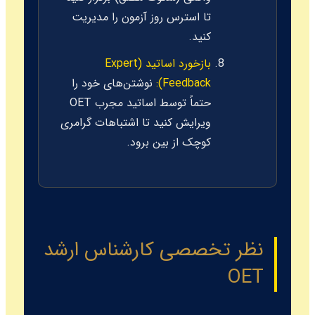
تا استرس روز آزمون را مدیریت
کنید.
بازخورد اساتید (Expert
Feedback):
نوشتن‌های خود را
حتماً توسط اساتید مجرب OET
ویرایش کنید تا اشتباهات گرامری
کوچک از بین برود.
نظر تخصصی کارشناس ارشد
OET