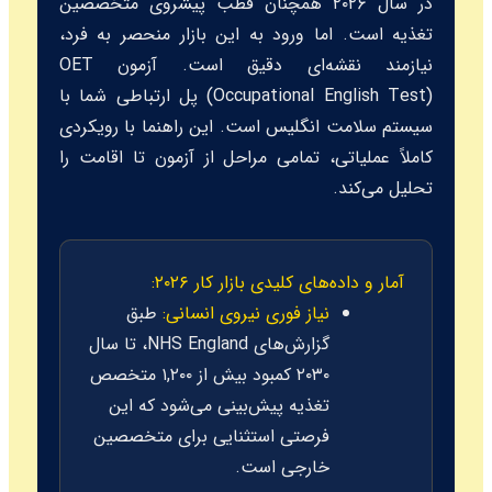
در سال ۲۰۲۶ همچنان قطب پیشروی متخصصین
تغذیه است. اما ورود به این بازار منحصر به فرد،
نیازمند نقشه‌ای دقیق است. آزمون OET
(Occupational English Test) پل ارتباطی شما با
سیستم سلامت انگلیس است. این راهنما با رویکردی
کاملاً عملیاتی، تمامی مراحل از آزمون تا اقامت را
تحلیل می‌کند.
آمار و داده‌های کلیدی بازار کار ۲۰۲۶:
نیاز فوری نیروی انسانی:
طبق
گزارش‌های NHS England، تا سال
۲۰۳۰ کمبود بیش از ۱,۲۰۰ متخصص
تغذیه پیش‌بینی می‌شود که این
فرصتی استثنایی برای متخصصین
خارجی است.