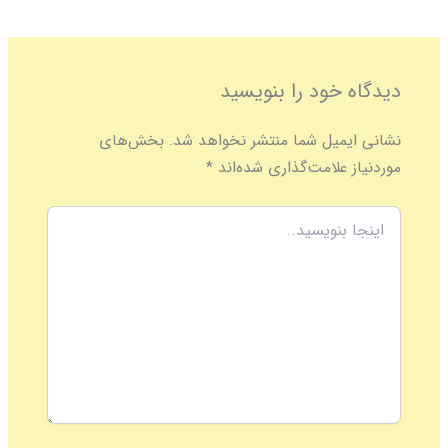
دیدگاه‌ خود را بنویسید
نشانی ایمیل شما منتشر نخواهد شد.
بخش‌های
موردنیاز علامت‌گذاری شده‌اند
*
اینجا
بنویسید..