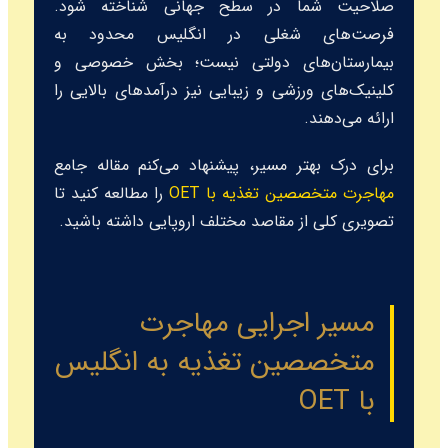
صلاحیت شما در سطح جهانی شناخته شود.
فرصت‌های شغلی در انگلیس محدود به
بیمارستان‌های دولتی نیست؛ بخش خصوصی و
کلینیک‌های ورزشی و زیبایی نیز درآمدهای بالایی را
ارائه می‌دهند.
برای درک بهتر مسیر، پیشنهاد می‌کنم مقاله جامع
مهاجرت متخصصین تغذیه با OET
را مطالعه کنید تا
تصویری کلی از مقاصد مختلف اروپایی داشته باشید.
مسیر اجرایی مهاجرت
متخصصین تغذیه به انگلیس
با OET