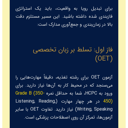
برای تبدیل رویا به واقعیت، باید یک استراتژی
فازبندی شده داشته باشید. این مسیر مستلزم دقت
بالا در زمان‌بندی و جمع‌آوری مدارک است:
فاز اول: تسلط بر زبان تخصصی
(OET)
آزمون OET برای رشته تغذیه، دقیقاً مهارت‌هایی را
می‌سنجد که در محیط کار به آن‌ها نیاز دارید. برای
ورود به HCPC، شما به حداقل نمره
Grade B (350-
450)
در هر چهار مهارت (Listening, Reading,
Writing, Speaking) نیاز دارید. تفاوت OET با سایر
آزمون‌ها، تمرکز آن روی اصطلاحات پزشکی است.