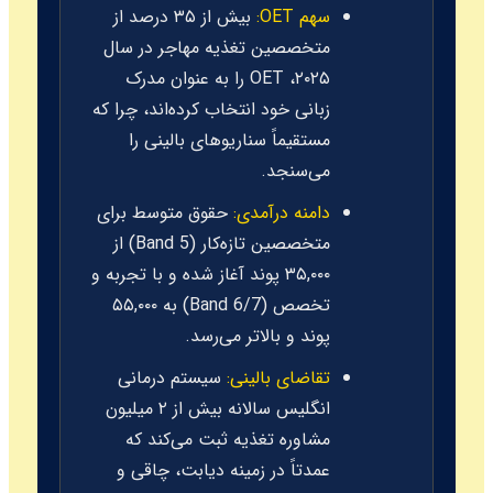
سهم OET:
بیش از ۳۵ درصد از
متخصصین تغذیه مهاجر در سال
۲۰۲۵، OET را به عنوان مدرک
زبانی خود انتخاب کرده‌اند، چرا که
مستقیماً سناریوهای بالینی را
می‌سنجد.
دامنه درآمدی:
حقوق متوسط برای
متخصصین تازه‌کار (Band 5) از
۳۵,۰۰۰ پوند آغاز شده و با تجربه و
تخصص (Band 6/7) به ۵۵,۰۰۰
پوند و بالاتر می‌رسد.
تقاضای بالینی:
سیستم درمانی
انگلیس سالانه بیش از ۲ میلیون
مشاوره تغذیه ثبت می‌کند که
عمدتاً در زمینه دیابت، چاقی و