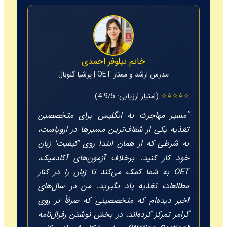
خانم نیلوفر احمدی
مدرس ارشد و ممتاز OET | پرشیا گلوبال
⭐⭐⭐⭐⭐
(امتیاز ارزیابی: 4.9/5)
"مسیر مهاجرت به انگلیس برای متخصصین
تغذیه یکی از شفاف‌ترین مسیرها در اروپاست،
به شرطی که از همان ابتدا روی 'کیفیت' زبان
خود کار کنید. برخلاف آزمون‌های آکادمیک،
OET به شما کمک می‌کند تا زبان را در کنار
مطالعات تغذیه یاد بگیرید. من در سال‌های
اخیر دیده‌ام که متخصصینی که صرفاً بر روی
گرامر تمرکز کرده‌اند، در بخش نوشتن رفرال‌نامه