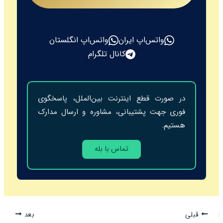
واتس‌اپ ایران
واتس‌اپ انگلستان
کانال تلگرام
در صورت قطع اینترنت بین‌الملل، پاسخگوی
فوری جهت پشتیبانی، مشاوره و ارسال مدارک
هستیم.
تماس با بله
قبلی
بعد