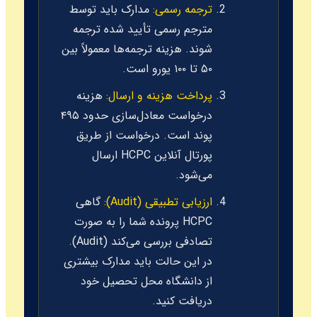
ترجمه رسمی:
مدارک باید توسط
مترجم رسمی تأیید شده ترجمه
شوند. هزینه ترجمه‌ها معمولاً بین
۵۰ تا ۱۰۰ یورو است.
پرداخت هزینه و ارسال:
هزینه
درخواست معادل‌سازی حدود ۴۹۵
پوند است. درخواست از طریق
پورتال آنلاین HCPC ارسال
می‌شود.
ارزیابی تطبیقی (Audit):
گاهی
HCPC پرونده شما را به صورت
تصادفی بررسی می‌کند (Audit).
در این حالت باید مدارک بیشتری
از دانشگاه محل تحصیل خود
دریافت کنید.