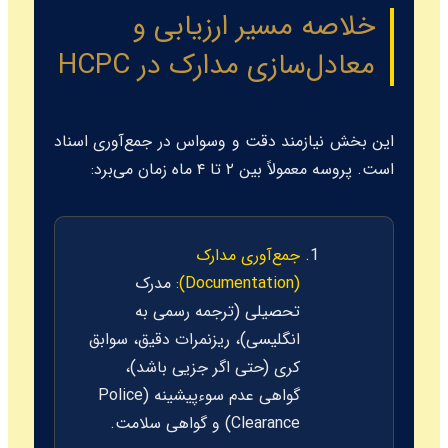
خلاصه مسیر ارزیابی و
معادل‌سازی مدارک در HCPC
این بخش نیازمند دقت و وسواس در جمع‌آوری اسناد
است. پروسه معمولاً بین ۲ تا ۴ ماه زمان می‌برد:
جمع‌آوری مدارک
(Documentation):
مدرک
تحصیلی (ترجمه رسمی به
انگلیسی)، ریزنمرات دقیق، سوابق
کری (حتی اگر جزیی باشد)،
گواهی عدم سوءپیشینه (Police
Clearance) و گواهی سلامت.