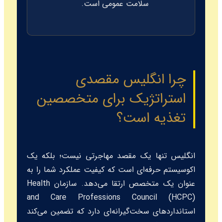
سلامت عمومی است.
چرا انگلیس مقصدی
استراتژیک برای متخصصین
تغذیه است؟
انگلیس تنها یک مقصد مهاجرتی نیست؛ بلکه یک
اکوسیستم حرفه‌ای است که کیفیت عملکرد شما را به
عنوان یک متخصص ارتقا می‌دهد. سازمان Health
and Care Professions Council (HCPC)
استانداردهای سخت‌گیرانه‌ای دارد که تضمین می‌کند