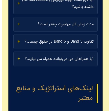
داشته باشیم؟
مدت زمان کل مهاجرت چقدر است؟
تفاوت Band 5 و Band 6 در حقوق چیست؟
آیا همراهان من می‌توانند همراه من بیایند؟
لینک‌های استراتژیک و منابع
معتبر