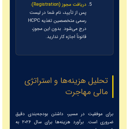
دریافت مجوز (Registration):
پس از تأیید، نام شما در لیست
رسمی متخصصین تغذیه HCPC
درج می‌شود. بدون این مجوز،
قانوناً اجازه کار ندارید.
تحلیل هزینه‌ها و استراتژی
مالی مهاجرت
برای موفقیت در مسیر، داشتن بودجه‌بندی دقیق
ضروری است. برآورد هزینه‌ها برای سال ۲۰۲۶ به