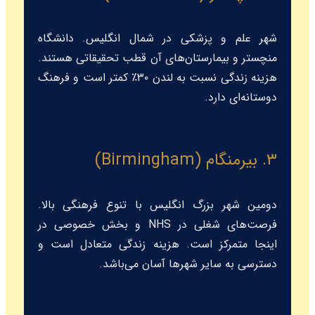
شهر علم و پزشکی در شمال انگلیس. دانشگاه
منچستر و بیمارستان‌های آن قطب تحقیقاتی هستند.
هزینه زندگی نسبت به لندن ۳۰٪ کمتر است و فرهنگ
دوستانه‌ای دارد.
۳. بیرمنگام (Birmingham)
دومین شهر بزرگ انگلیس با تنوع فرهنگی بالا.
فرصت‌های شغلی در NHS و بخش خصوصی در
اینجا متمرکز است. هزینه زندگی متعادل است و
دسترسی به سایر شهرها آسان می‌باشد.