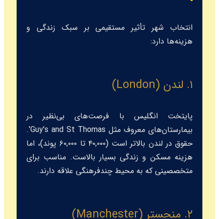
انتخاب شهر تأثیر مستقیمی بر سبک زندگی و
هزینه‌ها دارد:
۱. لندن (London)
پایتخت انگلیس با فرصت‌های بی‌نظیر در
بیمارستان‌های معروف مثل Guy's and St Thomas'.
حقوق در لندن بالاتر است (۴۰,۰۰۰ تا ۶۰,۰۰۰ پوند)، اما
هزینه مسکن و زندگی بسیار بالاست. مناسب برای
متخصصینی که به محیط چندفرهنگی علاقه دارند.
۲. منچستر (Manchester)