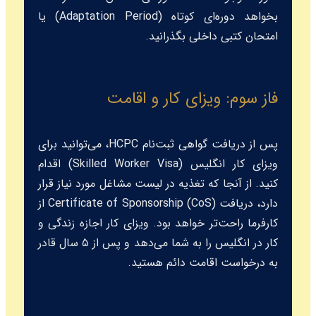
بخواهد دوره‌ای کوتاه (Adaptation Period) یا
امتحان کتبی داخلی بگذرانید.
فاز سوم: ویزای کار و اقامت
پس از دریافت گواهی ثبت‌نام HCPC، می‌توانید برای
ویزای کار انگلیس (Skilled Worker Visa) اقدام
کنید. از آنجا که تغذیه در لیست مشاغل مورد نیاز قرار
دارد، دریافت Certificate of Sponsorship (CoS) از
کارفرما راحت‌تر خواهد بود. ویزای کار اجازه زندگی و
کار در انگلیس را به شما می‌دهد و پس از ۵ سال قادر
به درخواست اقامت دائم هستید.