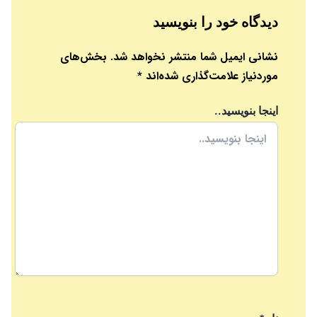
دیدگاه‌ خود را بنویسید
نشانی ایمیل شما منتشر نخواهد شد.
بخش‌های
موردنیاز علامت‌گذاری شده‌اند
*
اینجا بنویسید..