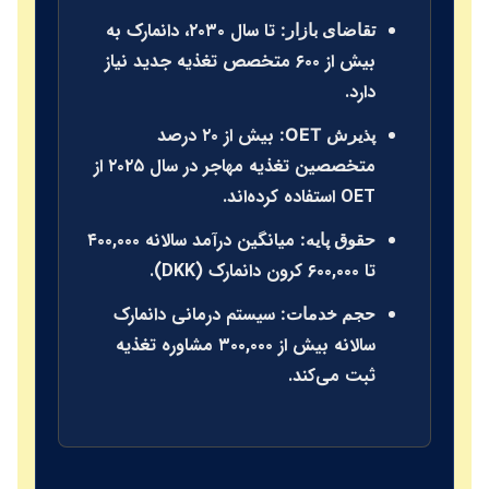
تا سال ۲۰۳۰، دانمارک به
تقاضای بازار:
بیش از ۶۰۰ متخصص تغذیه جدید نیاز
دارد.
بیش از ۲۰ درصد
پذیرش OET:
متخصصین تغذیه مهاجر در سال ۲۰۲۵ از
OET استفاده کرده‌اند.
میانگین درآمد سالانه ۴۰۰,۰۰۰
حقوق پایه:
تا ۶۰۰,۰۰۰ کرون دانمارک (DKK).
سیستم درمانی دانمارک
حجم خدمات:
سالانه بیش از ۳۰۰,۰۰۰ مشاوره تغذیه
ثبت می‌کند.