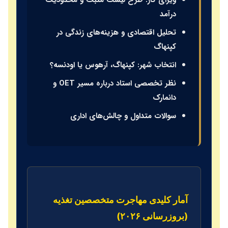
ویزای کار: طرح لیست مثبت و محدودیت
درآمد
تحلیل اقتصادی و هزینه‌های زندگی در
کپنهاگ
انتخاب شهر: کپنهاگ، آرهوس یا اودنسه؟
نظر تخصصی استاد درباره مسیر OET و
دانمارک
سوالات متداول و چالش‌های اداری
آمار کلیدی مهاجرت متخصصین تغذیه
(بروزرسانی ۲۰۲۶)