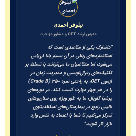
نیلوفر احمدی
مدرس ارشد OET و مشاور مهاجرت
"دانمارک یکی از مقاصدی است که
استانداردهای زبانی در آن بسیار بالا ارزیابی
می‌شود، اما متقاضیان ما می‌توانند با تسلط بر
تکنیک‌های رفرال‌نویسی و مدیریت زمان در
آزمون OET، به راحتی نمره ۳۵۰ (Grade B)
را در هر چهار مهارت کسب کنند. در دوره‌های
پرشیا گلوبال، ما به طور ویژه روی سناریوهای
بالینی رایج در بیمارستان‌های اسکاندیناوی
تمرکز می‌کنیم تا شما با اعتماد به نفس وارد
بازار کار شوید."