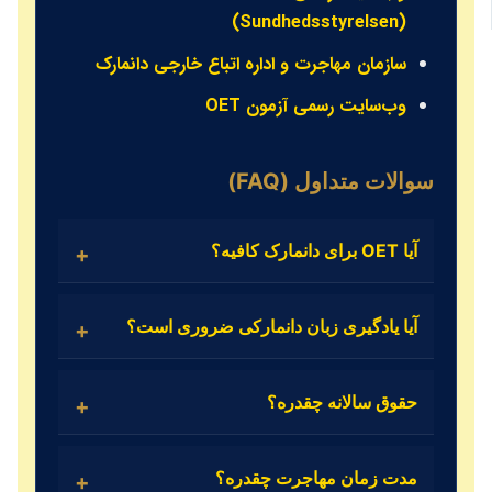
(Sundhedsstyrelsen)
سازمان مهاجرت و اداره اتباع خارجی دانمارک
وب‌سایت رسمی آزمون OET
سوالات متداول (FAQ)
آیا OET برای دانمارک کافیه؟
آیا یادگیری زبان دانمارکی ضروری است؟
حقوق سالانه چقدره؟
مدت زمان مهاجرت چقدره؟