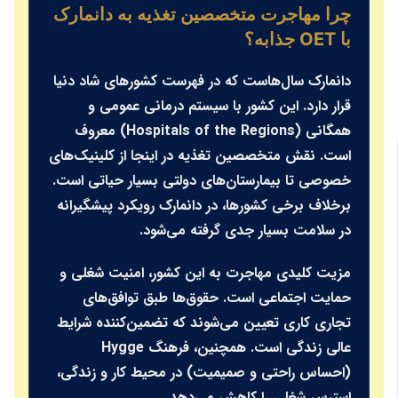
چرا مهاجرت متخصصین تغذیه به دانمارک
با OET جذابه؟
دانمارک سال‌هاست که در فهرست کشورهای شاد دنیا
قرار دارد. این کشور با سیستم درمانی عمومی و
همگانی (Hospitals of the Regions) معروف
است. نقش متخصصین تغذیه در اینجا از کلینیک‌های
خصوصی تا بیمارستان‌های دولتی بسیار حیاتی است.
برخلاف برخی کشورها، در دانمارک رویکرد پیشگیرانه
در سلامت بسیار جدی گرفته می‌شود.
مزیت کلیدی مهاجرت به این کشور، امنیت شغلی و
حمایت اجتماعی است. حقوق‌ها طبق توافق‌های
تجاری کاری تعیین می‌شوند که تضمین‌کننده شرایط
عالی زندگی است. همچنین، فرهنگ
Hygge
(احساس راحتی و صمیمیت) در محیط کار و زندگی،
استرس شغلی را کاهش می‌دهد.