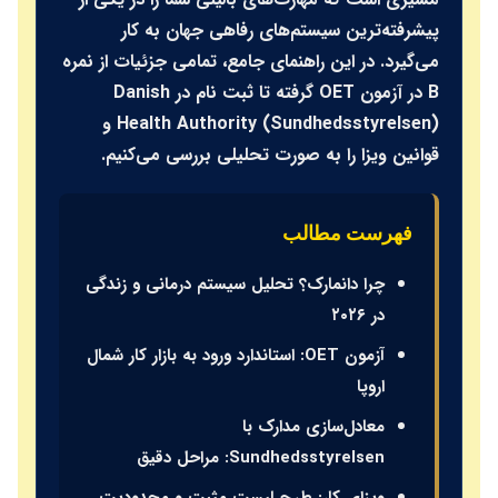
پیشرفته‌ترین سیستم‌های رفاهی جهان به کار
می‌گیرد. در این راهنمای جامع، تمامی جزئیات از نمره
B در آزمون OET گرفته تا ثبت نام در
Danish
Health Authority (Sundhedsstyrelsen)
و
قوانین ویزا را به صورت تحلیلی بررسی می‌کنیم.
فهرست مطالب
چرا دانمارک؟ تحلیل سیستم درمانی و زندگی
در ۲۰۲۶
آزمون OET: استاندارد ورود به بازار کار شمال
اروپا
معادل‌سازی مدارک با
Sundhedsstyrelsen: مراحل دقیق