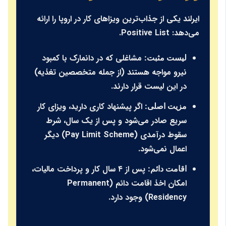
ایرلند یکی از جذاب‌ترین ویزاهای کار در اروپا را ارائه
می‌دهد:
Positive List
.
مشاغلی که در دانمارک با کمبود
لیست مثبت:
نیرو مواجه هستند (از جمله متخصصین تغذیه)
در این لیست قرار دارند.
اگر پیشنهاد کاری دارید، ویزای کار
مزیت اصلی:
سریع صادر می‌شود و پس از یک سال، شرط
سقوط درآمدی (Pay Limit Scheme) دیگر
اعمال نمی‌شود.
پس از ۴ سال کار و پرداخت مالیات،
اقامت دائم:
امکان اخذ اقامت دائم (Permanent
Residency) وجود دارد.