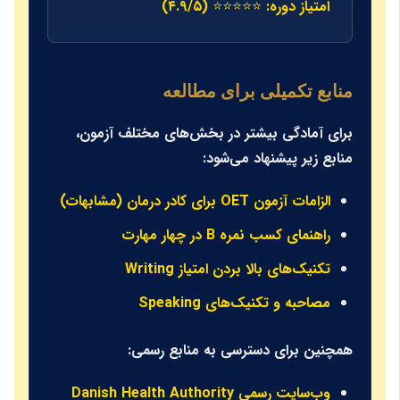
امتیاز دوره: ⭐⭐⭐⭐⭐ (۴.۹/۵)
منابع تکمیلی برای مطالعه
برای آمادگی بیشتر در بخش‌های مختلف آزمون،
منابع زیر پیشنهاد می‌شود:
الزامات آزمون OET برای کادر درمان (مشابهات)
راهنمای کسب نمره B در چهار مهارت
تکنیک‌های بالا بردن امتیاز Writing
مصاحبه و تکنیک‌های Speaking
همچنین برای دسترسی به منابع رسمی:
وب‌سایت رسمی Danish Health Authority