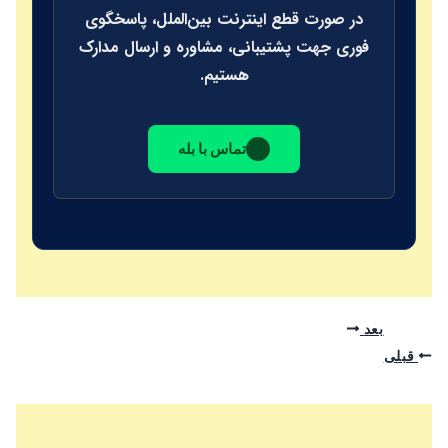
در صورت قطع اینترنت بین‌الملل، پاسخگوی
فوری جهت پشتیبانی، مشاوره و ارسال مدارک
هستیم.
تماس با بله
بعد
قبلی