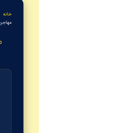
خانه
مهاجرت پرستار