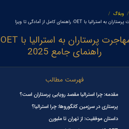
وبلاگ
ان به استرالیا با OET: راهنمای کامل از آمادگی تا ویزا
مهاجر
راهنمای جامع 2025
فهرست مطالب
مقدمه: چرا استرالیا مقصد رویایی پرستاران است؟
پرستاری در سرزمین کانگوروها: چرا استرالیا؟
داستان موفقیت: از تهران تا ملبورن