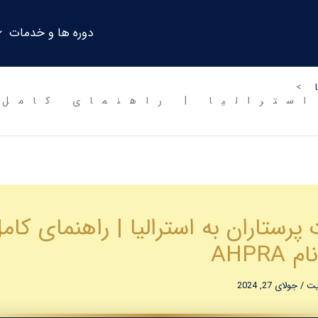
دوره ها و خدمات
AHPRA
ایت
/
جولای 27, 2024