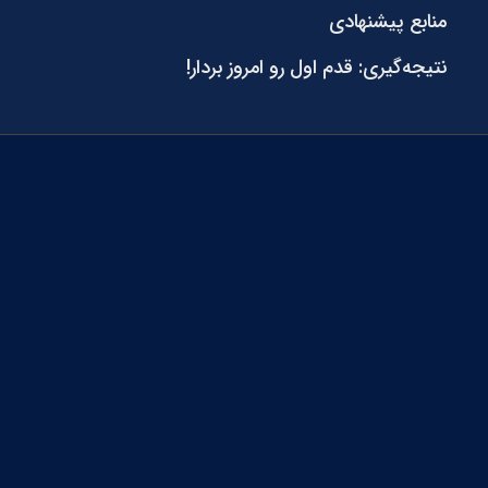
منابع پیشنهادی
نتیجه‌گیری: قدم اول رو امروز بردار!