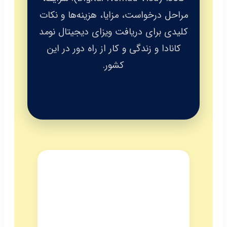
مراحل درخواست، مزایا، هزینه‌ها و نکات
کلیدی برای دریافت ویزای دیجیتال نومد
کانادا و زندگی و کار از راه دور در این
کشور.