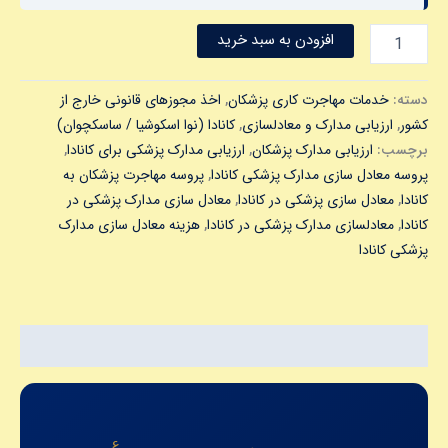
افزودن به سبد خرید
دسته:
خدمات مهاجرت کاری پزشکان
,
اخذ مجوزهای قانونی خارج از
کشور
,
ارزیابی مدارک و معادلسازی
,
کانادا (نوا اسکوشیا / ساسکچوان)
برچسب:
ارزیابی مدارک پزشکان
,
ارزیابی مدارک پزشکی برای کانادا
,
پروسه معادل سازی مدارک پزشکی کانادا
,
پروسه مهاجرت پزشکان به
کانادا
,
معادل سازی پزشکی در کانادا
,
معادل سازی مدارک پزشکی در
کانادا
,
معادلسازی مدارک پزشکی در کانادا
,
هزینه معادل سازی مدارک
پزشکی کانادا
توضیحات