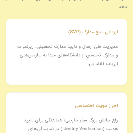
دهد.
ارزیابی منبع مدارک (SVR)
مدیریت فنی ارسال و تایید مدارک تحصیلی، ریزنمرات
و مدارک تخصص از دانشگاه‌های مبدا به سازمان‌های
ارزیاب کانادایی.
احراز هویت اختصاصی
رفع چالش بزرگ سفر خارجی؛ هماهنگی برای تایید
هویت (Identity Verification) در نمایندگی‌های