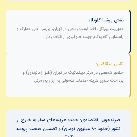
نقش پرشیا گلوبال:
مدیریت پورتال، اخذ نوبت رسمی در تهران، بررسی فنی مدارک و
راهنمایی گام‌به‌گام جهت جلوگیری از اتلاف زمان.
نقش متقاضی:
حضور شخصی در مرکز دیپلماتیک در تهران (طبق زمانبندی) و
پرداخت نقدی هزینه خدمات کنسولی به ارز رایج مرکز.
صرفه‌جویی اقتصادی: حذف هزینه‌های سفر به خارج از
کشور (حدود ۸۰ میلیون تومان) و تضمین صحت پروسه