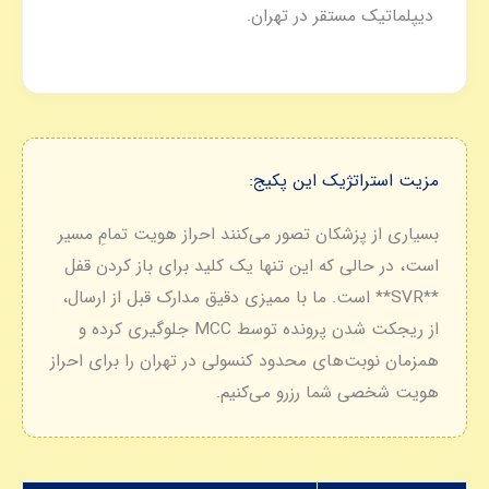
دیپلماتیک مستقر در تهران.
مزیت استراتژیک این پکیج:
بسیاری از پزشکان تصور می‌کنند احراز هویت تمامِ مسیر
است، در حالی که این تنها یک کلید برای باز کردن قفل
**SVR** است. ما با ممیزی دقیق مدارک قبل از ارسال،
از ریجکت شدن پرونده توسط MCC جلوگیری کرده و
همزمان نوبت‌های محدود کنسولی در تهران را برای احراز
هویت شخصی شما رزرو می‌کنیم.