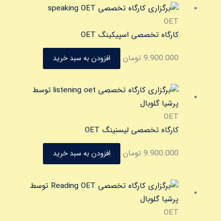
OET
کارگاه تخصصی اسپیکینگ OET
9.900.000
تومان
افزودن به سبد خرید
OET
کارگاه تخصصی لیسنینگ OET
9.900.000
تومان
افزودن به سبد خرید
OET