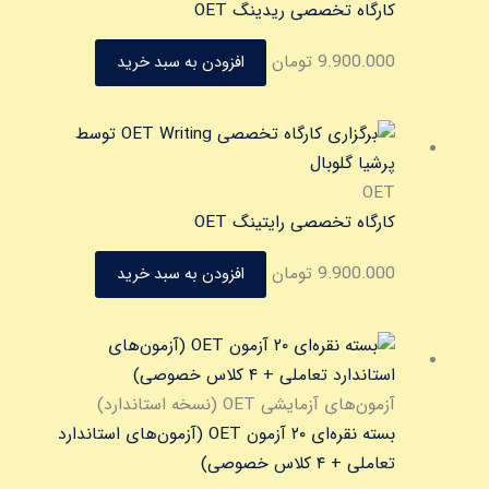
کارگاه تخصصی ریدینگ OET
9.900.000
تومان
افزودن به سبد خرید
OET
کارگاه تخصصی رایتینگ OET
9.900.000
تومان
افزودن به سبد خرید
آزمون‌های آزمایشی OET (نسخه استاندارد)
بسته نقره‌ای ۲۰ آزمون OET (آزمون‌های استاندارد
تعاملی + ۴ کلاس خصوصی)