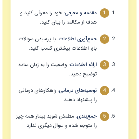
مقدمه و معرفی:
خود را معرفی کنید و
هدف از مکالمه را بیان کنید.
جمع‌آوری اطلاعات:
با پرسیدن سوالات
باز، اطلاعات بیشتری کسب کنید.
ارائه اطلاعات:
وضعیت را به زبان ساده
توضیح دهید.
توصیه‌های درمانی:
راهکارهای درمانی
را پیشنهاد دهید.
جمع‌بندی:
مطمئن شوید بیمار همه چیز
را متوجه شده و سوال دیگری ندارد.