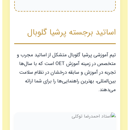
اساتید برجسته پرشیا گلوبال
تیم آموزشی پرشیا گلوبال متشکل از اساتید مجرب و
متخصص در زمینه آموزش OET است که با سال‌ها
تجربه در آموزش و سابقه درخشان در نظام سلامت
بین‌المللی، بهترین راهنمایی‌ها را برای شما ارائه
می‌دهند.