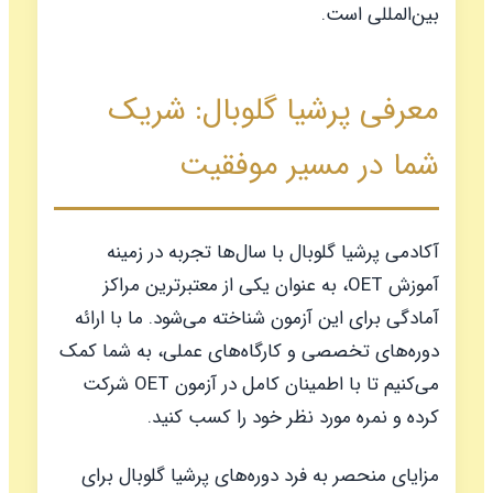
بین‌المللی است.
معرفی پرشیا گلوبال: شریک
شما در مسیر موفقیت
آکادمی پرشیا گلوبال با سال‌ها تجربه در زمینه
آموزش OET، به عنوان یکی از معتبرترین مراکز
آمادگی برای این آزمون شناخته می‌شود. ما با ارائه
دوره‌های تخصصی و کارگاه‌های عملی، به شما کمک
می‌کنیم تا با اطمینان کامل در آزمون OET شرکت
کرده و نمره مورد نظر خود را کسب کنید.
مزایای منحصر به فرد دوره‌های پرشیا گلوبال برای