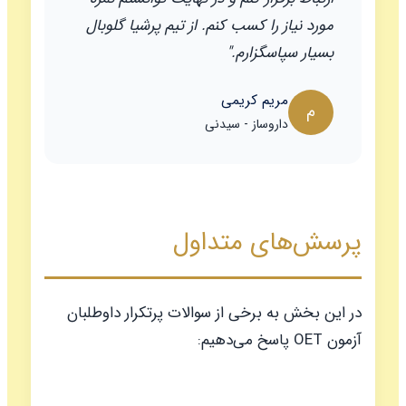
مورد نیاز را کسب کنم. از تیم پرشیا گلوبال
بسیار سپاسگزارم."
مریم کریمی
م
داروساز - سیدنی
پرسش‌های متداول
در این بخش به برخی از سوالات پرتکرار داوطلبان
آزمون OET پاسخ می‌دهیم: