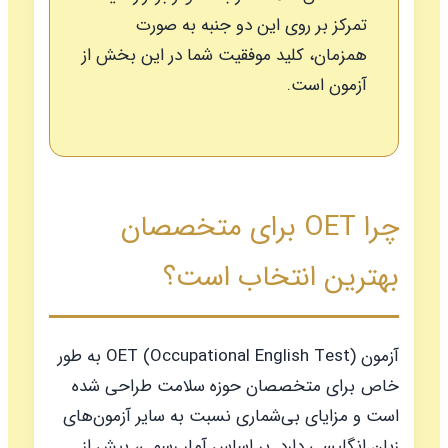
تمرکز بر روی این دو جنبه به صورت
همزمان، کلید موفقیت شما در این بخش از
آزمون است.
چرا OET برای متخصصان
بهترین انتخاب است؟
آزمون OET (Occupational English Test) به طور
خاص برای متخصصان حوزه سلامت طراحی شده
است و مزایای بی‌شماری نسبت به سایر آزمون‌های
زبان انگلیسی دارد. بر اساس آمار رسمی، بیش از