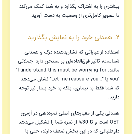
بیشتری را به اشتراک بگذارد و به شما کمک می‌کند
تا تصویر کامل‌تری از وضعیت به دست آورید.
۲. همدلی خود را به نمایش بگذارید
استفاده از عباراتی که نشان‌دهنده درک و همدلی
شماست، تاثیر فوق‌العاده‌ای بر ممتحن دارد. جملاتی
مانند:
"I understand this must be worrying for
you"
یا
"Let me reassure you..."
نشان می‌دهد
که شما فقط به بیماری، بلکه به خود بیمار نیز توجه
دارید.
همدلی یکی از معیارهای اصلی نمره‌دهی در آزمون
OET است و تا 30% از نمره شما را تشکیل می‌دهد.
داوطلبانی که در این بخش ضعف دارند، حتی با