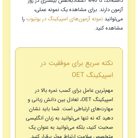
داشته‌اند، تا 40% اعتمادبه‌نفس بیشتری در روز
آزمون دارند. برای مشاهده یک نمونه عملی،
می‌توانید
نمونه آزمون‌های اسپیکینگ در یوتیوب
را
مشاهده کنید.
نکته سریع برای موفقیت در
اسپیکینگ OET
مهم‌ترین عامل برای کسب نمره بالا در
اسپیکینگ OET، تعادل بین دانش زبانی و
مهارت‌های ارتباطی است. شما باید نشان
دهید که نه تنها می‌توانید به زبان انگلیسی
صحبت کنید، بلکه می‌توانید به عنوان یک
متخصص سلامت ارتباط موثر برقرار کنید.