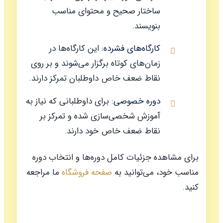
ساختار صحیح و محتوای مناسب
بنویسند.
کارگاه‌های فشرده:
این کارگاه‌ها در
زمان‌های کوتاه برگزار می‌شوند و بر روی
نقاط ضعف خاص داوطلبان تمرکز دارند.
دوره خصوصی:
برای داوطلبانی که نیاز به
آموزش شخصی‌سازی شده و تمرکز بر
نقاط ضعف خاص خود دارند.
برای مشاهده جزئیات کامل دوره‌ها و انتخاب دوره
مناسب خود، می‌توانید به
صفحه فروشگاه
ما مراجعه
کنید.