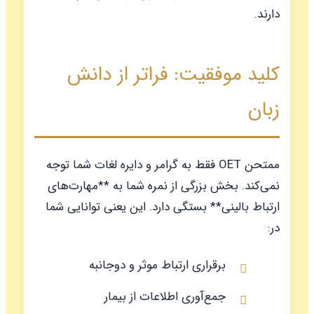
دارند.
کلید موفقیت: فراتر از دانش
زبان
ممتحن OET فقط به گرامر و دایره لغات شما توجه
نمی‌کند. بخش بزرگی از نمره شما به **مهارت‌های
ارتباط بالینی** بستگی دارد. این یعنی توانایی شما
در:
برقراری ارتباط موثر و دوجانبه
جمع‌آوری اطلاعات از بیمار