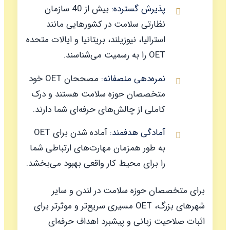
پذیرش گسترده:
بیش از 40 سازمان
نظارتی سلامت در کشورهایی مانند
استرالیا، نیوزیلند، بریتانیا و ایالات متحده
OET را به رسمیت می‌شناسند.
نمره‌دهی منصفانه:
مصححان OET خود
متخصصان حوزه سلامت هستند و درک
کاملی از چالش‌های حرفه‌ای شما دارند.
آمادگی هدفمند:
آماده شدن برای OET
به طور همزمان مهارت‌های ارتباطی شما
را برای محیط کار واقعی بهبود می‌بخشد.
برای متخصصان حوزه سلامت در لندن و سایر
شهرهای بزرگ، OET مسیری سریع‌تر و موثرتر برای
اثبات صلاحیت زبانی و پیشبرد اهداف حرفه‌ای