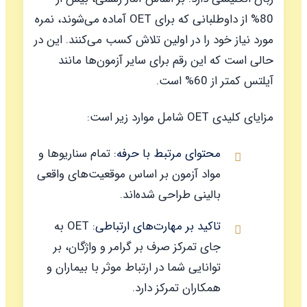
80% از داوطلبانی که برای OET آماده می‌شوند، نمره
مورد نیاز خود را در اولین تلاش کسب می‌کنند. این در
حالی است که این رقم برای سایر آزمون‌ها مانند
آیلتس کمتر از 60% است.
مزایای کلیدی OET شامل موارد زیر است:
محتوای مرتبط با حرفه:
تمام سناریوها و
مواد آزمون بر اساس موقعیت‌های واقعی
بالینی طراحی شده‌اند.
تاکید بر مهارت‌های ارتباطی:
OET به
جای تمرکز صرف بر گرامر و واژگان، بر
توانایی شما در ارتباط موثر با بیماران و
همکاران تمرکز دارد.