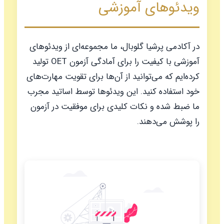
ویدئوهای آموزشی
در آکادمی پرشیا گلوبال، ما مجموعه‌ای از ویدئوهای
آموزشی با کیفیت را برای آمادگی آزمون OET تولید
کرده‌ایم که می‌توانید از آن‌ها برای تقویت مهارت‌های
خود استفاده کنید. این ویدئوها توسط اساتید مجرب
ما ضبط شده و نکات کلیدی برای موفقیت در آزمون
را پوشش می‌دهند.