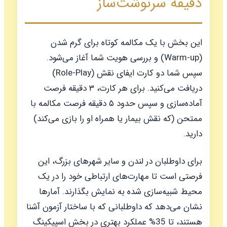
دقیقه سرنوشت‌ساز
این بخش با یک مکالمه کوتاه برای گرم شدن
(Warm-up) و بررسی هویت شما آغاز می‌شود.
سپس شما دو کارت ایفای نقش (Role-Play)
دریافت می‌کنید. برای هر کارت، ۳ دقیقه فرصت
آماده‌سازی و سپس حدود ۵ دقیقه فرصت مکالمه با
ممتحن (که نقش بیمار یا همراه او را بازی می‌کند)
دارید.
برای داوطلبان در لندن و سایر شهرهای بزرگ، این
فرصتی است تا مهارت‌های ارتباطی خود را در یک
محیط شبیه‌سازی شده به نمایش بگذارند. آمارها
نشان می‌دهد که داوطلبانی که با ساختار آزمون آشنا
هستند، تا 35% عملکرد بهتری در بخش اسپیکینگ