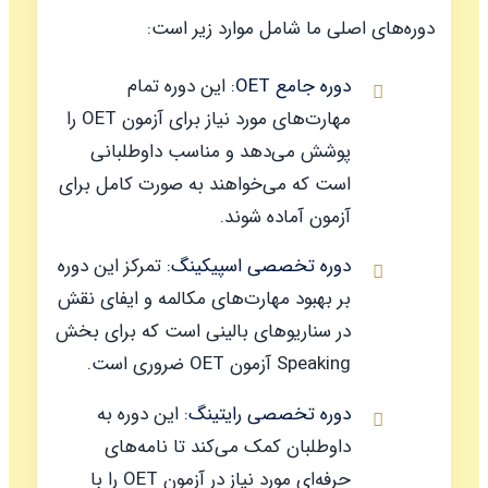
دوره‌های اصلی ما شامل موارد زیر است:
دوره جامع OET:
این دوره تمام
مهارت‌های مورد نیاز برای آزمون OET را
پوشش می‌دهد و مناسب داوطلبانی
است که می‌خواهند به صورت کامل برای
آزمون آماده شوند.
دوره تخصصی اسپیکینگ:
تمرکز این دوره
بر بهبود مهارت‌های مکالمه و ایفای نقش
در سناریوهای بالینی است که برای بخش
Speaking آزمون OET ضروری است.
دوره تخصصی رایتینگ:
این دوره به
داوطلبان کمک می‌کند تا نامه‌های
حرفه‌ای مورد نیاز در آزمون OET را با