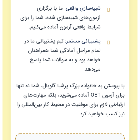
شبیه‌سازی واقعی:
ما با برگزاری
آزمون‌های شبیه‌سازی شده، شما را برای
شرایط واقعی آزمون آماده می‌کنیم.
پشتیبانی مستمر:
تیم پشتیبانی ما در
تمام مراحل آمادگی شما همراهتان
خواهد بود و به سوالات شما پاسخ
می‌دهد.
با پیوستن به خانواده بزرگ پرشیا گلوبال، شما نه تنها
برای آزمون OET آماده می‌شوید، بلکه مهارت‌های
ارتباطی لازم برای موفقیت در محیط کار بین‌المللی را
نیز کسب خواهید کرد.