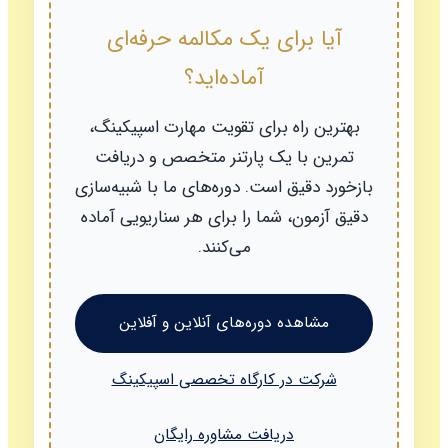
آیا برای یک مکالمه حرفه‌ای
آماده‌اید؟
بهترین راه برای تقویت مهارت اسپیکینگ،
تمرین با یک پارتنر متخصص و دریافت
بازخورد دقیق است. دوره‌های ما با شبیه‌سازی
دقیق آزمون، شما را برای هر سناریویی آماده
می‌کنند.
مشاهده دوره‌های آنلاین و آفلاین
شرکت در کارگاه تخصصی اسپیکینگ
دریافت مشاوره رایگان