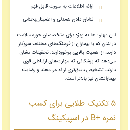
ارائه اطلاعات به صورت قابل فهم
نشان دادن همدلی و اطمینان‌بخشی
این مهارت‌ها به ویژه برای متخصصان حوزه سلامت
در لندن که با بیماران از فرهنگ‌های مختلف سروکار
دارند، از اهمیت بالایی برخوردارند. تحقیقات نشان
می‌دهد که پزشکانی که مهارت‌های ارتباطی قوی
دارند، تشخیص دقیق‌تری ارائه می‌دهند و رضایت
بیمارانشان نیز بالاتر است.
۵ تکنیک طلایی برای کسب
نمره +B در اسپیکینگ