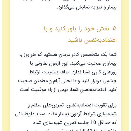
بیمار را نیز به نمایش می‌گذارد.
۵. نقش خود را باور کنید و با
اعتمادبه‌نفس باشید
شما یک متخصص کادر درمان هستید که هر روز با
بیماران صحبت می‌کنید. این آزمون تفاوتی با
روزهای کاری شما ندارد. صاف بنشینید، ارتباط
چشمی برقرار کنید و با لحنی آرام و مطمئن صحبت
کنید. اعتمادبه‌نفس شما، نیمی از راه موفقیت است.
برای تقویت اعتمادبه‌نفس، تمرین‌های منظم و
شبیه‌سازی شرایط آزمون بسیار مفید است. داوطلبانی
که حداقل 10 جلسه تمرین شبیه‌سازی شده