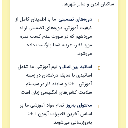
ساکنان لندن و سایر شهرها:
دوره‌های تضمینی:
ما با اطمینان کامل از
کیفیت آموزش، دوره‌های تضمینی ارائه
می‌دهیم که در صورت عدم کسب نمره
مورد نظر، هزینه شما بازگشت داده
می‌شود.
اساتید بین‌المللی:
تیم آموزشی ما شامل
اساتیدی با سابقه درخشان در زمینه
آموزش OET و سابقه کار در سیستم
سلامت کشورهای انگلیسی زبان است.
محتوای به‌روز:
تمام مواد آموزشی ما بر
اساس آخرین تغییرات آزمون OET
به‌روزرسانی می‌شوند.