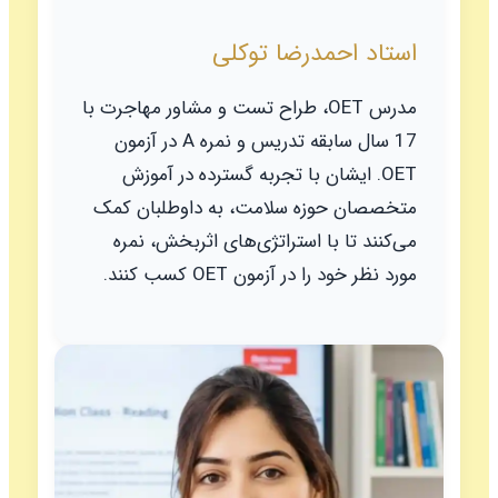
استاد احمدرضا توکلی
مدرس OET، طراح تست و مشاور مهاجرت با
17 سال سابقه تدریس و نمره A در آزمون
OET. ایشان با تجربه گسترده در آموزش
متخصصان حوزه سلامت، به داوطلبان کمک
می‌کنند تا با استراتژی‌های اثربخش، نمره
مورد نظر خود را در آزمون OET کسب کنند.