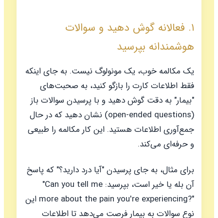
۱. فعالانه گوش دهید و سوالات
هوشمندانه بپرسید
یک مکالمه خوب، یک مونولوگ نیست. به جای اینکه
فقط اطلاعات کارت را بازگو کنید، به صحبت‌های
"بیمار" به دقت گوش دهید و با پرسیدن سوالات باز
(open-ended questions) نشان دهید که در حال
جمع‌آوری اطلاعات هستید. این کار مکالمه را طبیعی
و حرفه‌ای می‌کند.
برای مثال، به جای پرسیدن "آیا درد دارید؟" که پاسخ
آن بله یا خیر است، بپرسید:
"Can you tell me
more about the pain you're experiencing?"
این
نوع سوالات به بیمار فرصت می‌دهد تا اطلاعات