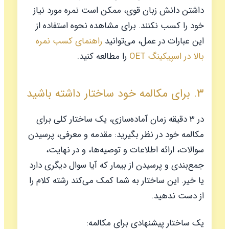
داشتن دانش زبان قوی، ممکن است نمره مورد نیاز
خود را کسب نکنند. برای مشاهده نحوه استفاده از
این عبارات در عمل، می‌توانید
راهنمای کسب نمره
بالا در اسپیکینگ OET
را مطالعه کنید.
۳. برای مکالمه خود ساختار داشته باشید
در ۳ دقیقه زمان آماده‌سازی، یک ساختار کلی برای
مکالمه خود در نظر بگیرید: مقدمه و معرفی، پرسیدن
سوالات، ارائه اطلاعات و توصیه‌ها، و در نهایت،
جمع‌بندی و پرسیدن از بیمار که آیا سوال دیگری دارد
یا خیر. این ساختار به شما کمک می‌کند رشته کلام را
از دست ندهید.
یک ساختار پیشنهادی برای مکالمه: