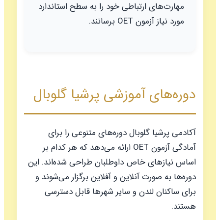
مهارت‌های ارتباطی خود را به سطح استاندارد
مورد نیاز آزمون OET برسانند.
دوره‌های آموزشی پرشیا گلوبال
آکادمی پرشیا گلوبال دوره‌های متنوعی را برای
آمادگی آزمون OET ارائه می‌دهد که هر کدام بر
اساس نیازهای خاص داوطلبان طراحی شده‌اند. این
دوره‌ها به صورت آنلاین و آفلاین برگزار می‌شوند و
برای ساکنان لندن و سایر شهرها قابل دسترسی
هستند.