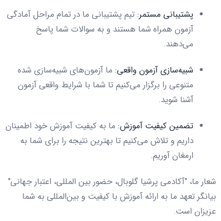
پشتیبانی مستمر:
تیم پشتیبانی ما در تمام مراحل آمادگی
آزمون همراه شما هستند و به سوالات شما پاسخ
می‌دهند.
شبیه‌سازی آزمون واقعی:
ما آزمون‌های شبیه‌سازی شده
متنوعی را برگزار می‌کنیم تا شما با شرایط واقعی آزمون
آشنا شوید.
تضمین کیفیت آموزش:
ما به کیفیت آموزش خود اطمینان
داریم و تلاش می‌کنیم تا بهترین نتیجه را برای شما به
ارمغان آوریم.
شعار ما، "آکادمی پرشیا گلوبال، حضور بین المللی، اعتبار جهانی"
بیانگر تعهد ما به ارائه آموزش با کیفیت و بین‌المللی به شما
عزیزان است.