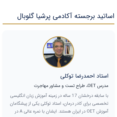
اساتید برجسته آکادمی پرشیا گلوبال
استاد احمدرضا توکلی
مدرس OET، طراح تست و مشاور مهاجرت
با سابقه درخشان 17 ساله در زمینه آموزش زبان انگلیسی
تخصصی برای کادر درمان، استاد توکلی یکی از پیشگامان
آموزش OET در ایران هستند. ایشان با نمره عالی A در