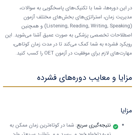
در این دوره‌ها، شما با تکنیک‌های پاسخگویی به سوالات،
مدیریت زمان، استراتژی‌های بخش‌های مختلف آزمون
(Listening, Reading, Writing, Speaking) و همچنین
اصطلاحات تخصصی پزشکی به صورت عمیق آشنا می‌شوید. این
رویکرد فشرده به شما کمک می‌کند تا در مدت زمان کوتاهی،
مهارت‌های لازم برای موفقیت در آزمون OET را کسب کنید.
مزایا و معایب دوره‌های فشرده
مزایا
نتیجه‌گیری سریع:
شما در کوتاه‌ترین زمان ممکن به
نمره دلخواه خود می‌رسید و می‌توانید سریع‌تر وارد