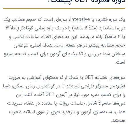
دوره فشرده OET چیست؟
یک دوره فشرده یا Intensive، دوره‌ای است که حجم مطالب یک
دوره استاندارد (مثلاً ۶ ماهه) را در یک بازه زمانی کوتاه‌تر (مثلاً ۳
یا ۴ ماهه) ارائه می‌دهد. این به معنای تعداد ساعات کلاسی و
حجم مطالعه بیشتر در هر هفته است. هدف اصلی، غوطه‌ور
ساختن شما در زبان و تکنیک‌های آزمون برای کسب نتیجه سریع
است.
دوره‌های فشرده OET با هدف ارائه محتوای آموزشی به صورت
فشرده و متمرکز طراحی شده‌اند تا در کوتاه‌ترین زمان ممکن، شما
را برای کسب نمره مورد نیاز در آزمون OET آماده کنند. این
دوره‌ها معمولاً شامل جلسات روزانه یا متعدد در هفته، تمرینات
عملی، شبیه‌سازی آزمون و بازخورد فوری از سوی اساتید مجرب
هستند.