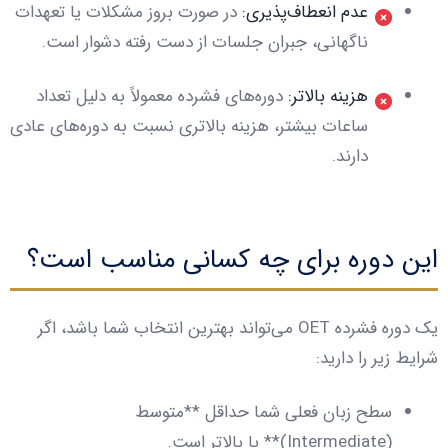
عدم انعطاف‌پذیری:
در صورت بروز مشکلات یا تعهدات
ناگهانی، جبران جلسات از دست رفته دشوار است.
هزینه بالاتر:
دوره‌های فشرده معمولاً به دلیل تعداد
ساعات بیشتر، هزینه بالاتری نسبت به دوره‌های عادی
دارند.
این دوره برای چه کسانی مناسب است؟
یک دوره فشرده OET می‌تواند بهترین انتخاب شما باشد، اگر
شرایط زیر را دارید:
سطح زبان فعلی شما حداقل **متوسط
(Intermediate)** یا بالاتر است.