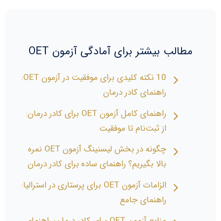
مطالب بیشتر برای آمادگی آزمون OET
10 نکته کلیدی برای موفقیت در آزمون OET:
راهنمای کادر درمان
راهنمای کامل آزمون OET برای کادر درمان:
از ثبت‌نام تا موفقیت
چگونه در بخش لیسنینگ آزمون OET نمره
بالا بگیریم؟ راهنمای ساده برای کادر درمان
الزامات آزمون OET برای پرستاری در استرالیا:
راهنمای جامع
منابع آزمون OET برای کادر درمان: راهنمای