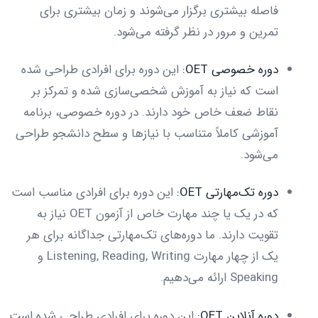
فاصله بیشتری برگزار می‌شوند و زمان بیشتری برای
تمرین و مرور در نظر گرفته می‌شود.
دوره خصوصی OET:
این دوره برای افرادی طراحی شده
است که نیاز به آموزش شخصی‌سازی شده و تمرکز بر
نقاط ضعف خاص خود دارند. در دوره خصوصی، برنامه
آموزشی کاملاً متناسب با نیازها و سطح دانشجو طراحی
می‌شود.
دوره تک‌مهارتی OET:
این دوره برای افرادی مناسب است
که در یک یا چند مهارت خاص از آزمون OET نیاز به
تقویت دارند. ما دوره‌های تک‌مهارتی جداگانه برای هر
یک از چهار مهارت Listening, Reading, Writing و
Speaking ارائه می‌دهیم.
دوره آنلاین OET:
این دوره برای افرادی طراحی شده است