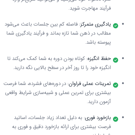
فرآیند مهاجرت شوید.
یادگیری متمرکز:
فاصله کم بین جلسات باعث می‌شود
مطالب در ذهن شما تازه بماند و فرآیند یادگیری شما
پیوسته باشد.
حفظ انگیزه:
کوتاه بودن دوره به شما کمک می‌کند تا
انگیزه خود را تا روز آخر در سطح بالایی نگه دارید.
تمرینات عملی فراوان:
در دوره‌های فشرده، شما فرصت
بیشتری برای تمرین عملی و شبیه‌سازی شرایط واقعی
آزمون دارید.
بازخورد فوری:
به دلیل تعداد زیاد جلسات، اساتید
فرصت بیشتری برای ارائه بازخورد دقیق و فوری به