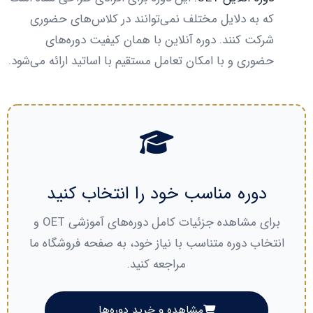
که به دلایل مختلف نمی‌توانند در کلاس‌های حضوری
شرکت کنند. دوره آنلاین با همان کیفیت دوره‌های
حضوری و با امکان تعامل مستقیم با اساتید ارائه می‌شود.
دوره مناسب خود را انتخاب کنید
برای مشاهده جزئیات کامل دوره‌های آموزشی OET و
انتخاب دوره متناسب با نیاز خود، به صفحه فروشگاه ما
مراجعه کنید.
مشاهده و خرید دوره‌ها