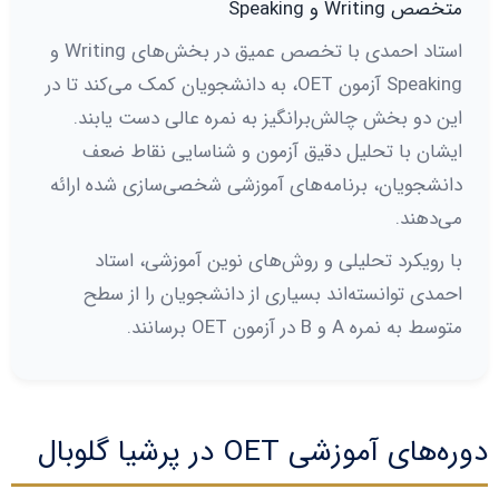
متخصص Writing و Speaking
استاد احمدی با تخصص عمیق در بخش‌های Writing و
Speaking آزمون OET، به دانشجویان کمک می‌کند تا در
این دو بخش چالش‌برانگیز به نمره عالی دست یابند.
ایشان با تحلیل دقیق آزمون و شناسایی نقاط ضعف
دانشجویان، برنامه‌های آموزشی شخصی‌سازی شده ارائه
می‌دهند.
با رویکرد تحلیلی و روش‌های نوین آموزشی، استاد
احمدی توانسته‌اند بسیاری از دانشجویان را از سطح
متوسط به نمره A و B در آزمون OET برسانند.
دوره‌های آموزشی OET در پرشیا گلوبال