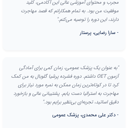
مجرب و محتوای آموزشی عالی این آکادمی، کلید
موفقیت من بود. به تمام همکارانم که قصد مهاجرت
دارند، این دوره را توصیه می‌کنم."
- سارا رضایی، پرستار
"به عنوان یک پزشک عمومی، زمان کمی برای آمادگی
آزمون OET داشتم. دوره فشرده پرشیا گلوبال به من کمک
کرد تا در کوتاه‌ترین زمان ممکن به نمره مورد نیاز برای
مهاجرت به استرالیا دست یابم. پشتیبانی عالی و بازخورد
دقیق اساتید، تجربه‌ای بی‌نظیر برایم بود."
- دکتر علی محمدی، پزشک عمومی