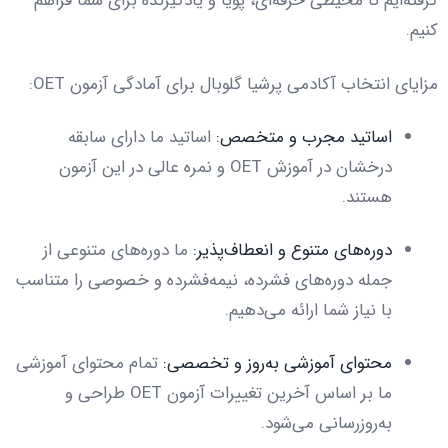
گرفته‌ایم تا محیطی حرفه‌ای، پویا و یادگیرنده برای شما فراهم
کنیم.
مزایای انتخاب آکادمی پرشیا گلوبال برای آمادگی آزمون OET:
اساتید مجرب و متخصص:
اساتید ما دارای سابقه
درخشان در آموزش OET و نمره عالی در این آزمون
هستند.
دوره‌های متنوع و انعطاف‌پذیر:
ما دوره‌های متنوعی از
جمله دوره‌های فشرده، نیمه‌فشرده و خصوصی را متناسب
با نیاز شما ارائه می‌دهیم.
محتوای آموزشی به‌روز و تخصصی:
تمام محتوای آموزشی
ما بر اساس آخرین تغییرات آزمون OET طراحی و
به‌روزرسانی می‌شود.