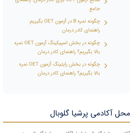
جامع
چگونه نمره B در آزمون OET بگیریم:
راهنمای کادر درمان
چگونه در بخش اسپیکینگ آزمون OET نمره
بالا بگیریم؟ راهنمای کادر درمان
چگونه در بخش رایتینگ آزمون OET نمره
بالا بگیریم؟ راهنمای کادر درمان
محل آکادمی پرشیا گلوبال