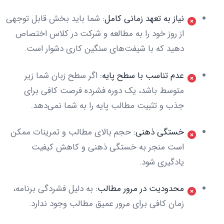
نیاز به تعهد زمانی کامل:
شما باید بخش قابل توجهی
از روز خود را به مطالعه و شرکت در کلاس اختصاص
دهید که با شیفت‌های سنگین کاری دشوار است.
عدم تناسب با سطح پایه:
اگر سطح زبان شما زیر
متوسط باشد، یک دوره فشرده فرصت کافی برای
جذب و تثبیت مطالب پایه را به شما نمی‌دهد.
خستگی ذهنی:
حجم بالای مطالب و تمرینات ممکن
است منجر به خستگی ذهنی و کاهش کیفیت
یادگیری شود.
محدودیت در مرور مطالب:
به دلیل فشردگی برنامه،
زمان کافی برای مرور عمیق مطالب وجود ندارد.