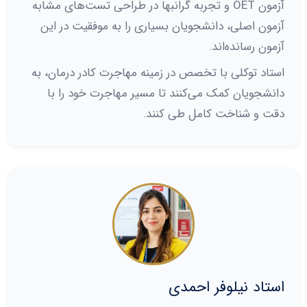
آزمون OET و تجربه گرانبها در طراحی تست‌های مشابه
آزمون اصلی، دانشجویان بسیاری را به موفقیت در این
آزمون رسانده‌اند.
استاد توکلی با تخصص در زمینه مهاجرت کادر درمان، به
دانشجویان کمک می‌کنند تا مسیر مهاجرت خود را با
دقت و شناخت کامل طی کنند.
استاد نیلوفر احمدی