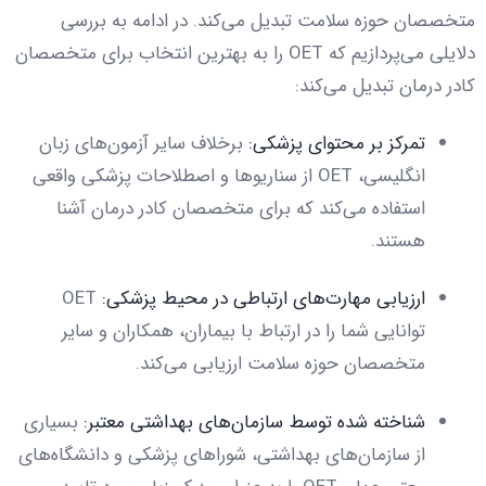
متخصصان حوزه سلامت تبدیل می‌کند. در ادامه به بررسی
دلایلی می‌پردازیم که OET را به بهترین انتخاب برای متخصصان
کادر درمان تبدیل می‌کند:
تمرکز بر محتوای پزشکی:
برخلاف سایر آزمون‌های زبان
انگلیسی، OET از سناریوها و اصطلاحات پزشکی واقعی
استفاده می‌کند که برای متخصصان کادر درمان آشنا
هستند.
ارزیابی مهارت‌های ارتباطی در محیط پزشکی:
OET
توانایی شما را در ارتباط با بیماران، همکاران و سایر
متخصصان حوزه سلامت ارزیابی می‌کند.
شناخته شده توسط سازمان‌های بهداشتی معتبر:
بسیاری
از سازمان‌های بهداشتی، شوراهای پزشکی و دانشگاه‌های