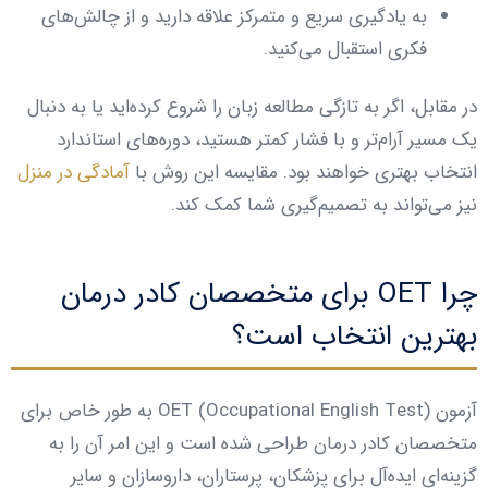
به یادگیری سریع و متمرکز علاقه دارید و از چالش‌های
فکری استقبال می‌کنید.
در مقابل، اگر به تازگی مطالعه زبان را شروع کرده‌اید یا به دنبال
یک مسیر آرام‌تر و با فشار کمتر هستید، دوره‌های استاندارد
انتخاب بهتری خواهند بود. مقایسه این روش با
آمادگی در منزل
نیز می‌تواند به تصمیم‌گیری شما کمک کند.
چرا OET برای متخصصان کادر درمان
بهترین انتخاب است؟
آزمون OET (Occupational English Test) به طور خاص برای
متخصصان کادر درمان طراحی شده است و این امر آن را به
گزینه‌ای ایده‌آل برای پزشکان، پرستاران، داروسازان و سایر