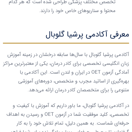
تخصص مختلف پزشکی طراحی شده است که هر کدام
محتوا و سناریوهای خاص خود را دارند.
معرفی آکادمی پرشیا گلوبال
آکادمی پرشیا گلوبال با سال‌ها سابقه درخشان در زمینه آموزش
زبان انگلیسی تخصصی برای کادر درمان، یکی از معتبرترین مراکز
آمادگی آزمون OET در ایران و لندن است. این آکادمی با
بهره‌گیری از اساتید مجرب و متخصص، دوره‌های آموزشی
متنوعی را برای متخصصان کادر درمان ارائه می‌دهد.
در آکادمی پرشیا گلوبال، ما باور داریم که آموزش با کیفیت و
تخصصی، کلید موفقیت شما در آزمون OET و رسیدن به اهداف
حرفه‌ای شماست. به همین دلیل، تمام تلاش خود را به کار