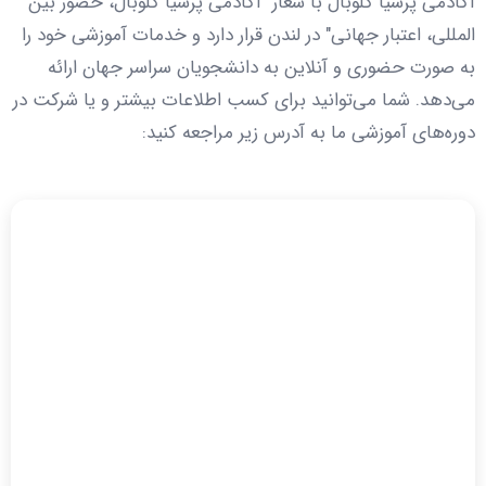
آکادمی پرشیا گلوبال با شعار "آکادمی پرشیا گلوبال، حضور بین
المللی، اعتبار جهانی" در لندن قرار دارد و خدمات آموزشی خود را
به صورت حضوری و آنلاین به دانشجویان سراسر جهان ارائه
می‌دهد. شما می‌توانید برای کسب اطلاعات بیشتر و یا شرکت در
دوره‌های آموزشی ما به آدرس زیر مراجعه کنید: