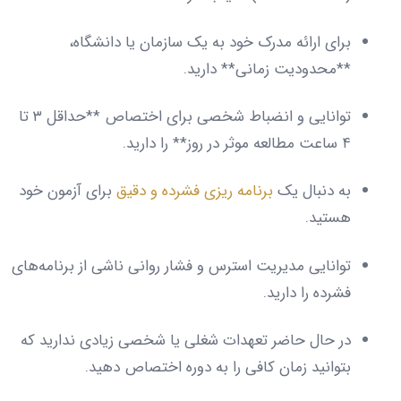
برای ارائه مدرک خود به یک سازمان یا دانشگاه،
**محدودیت زمانی** دارید.
توانایی و انضباط شخصی برای اختصاص **حداقل ۳ تا
۴ ساعت مطالعه موثر در روز** را دارید.
به دنبال یک
برنامه ریزی فشرده و دقیق
برای آزمون خود
هستید.
توانایی مدیریت استرس و فشار روانی ناشی از برنامه‌های
فشرده را دارید.
در حال حاضر تعهدات شغلی یا شخصی زیادی ندارید که
بتوانید زمان کافی را به دوره اختصاص دهید.