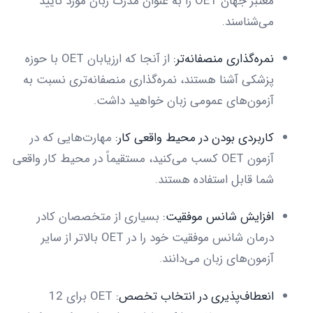
معتبر جهان OET را به عنوان مدرک زبان مورد تایید
می‌شناسند.
نمره‌گذاری منصفانه‌تر:
از آنجا که ارزیابان OET با حوزه
پزشکی آشنا هستند، نمره‌گذاری منصفانه‌تری نسبت به
آزمون‌های عمومی زبان خواهید داشت.
کاربردی بودن در محیط واقعی کار:
مهارت‌هایی که در
آزمون OET کسب می‌کنید، مستقیماً در محیط کار واقعی
شما قابل استفاده هستند.
افزایش شانس موفقیت:
بسیاری از متخصصان کادر
درمان شانس موفقیت خود را در OET بالاتر از سایر
آزمون‌های زبان می‌دانند.
انعطاف‌پذیری در انتخاب تخصص:
OET برای 12