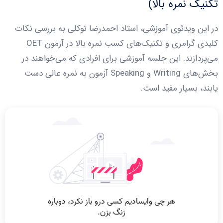
تکنیک نمره بالا)
در این ویدئوی آموزشی، استاد احمدرضا توکلی به بررسی نکات
کلیدی گرامری و تکنیک‌های کسب نمره بالا در آزمون OET
می‌پردازند. این جلسه آموزشی برای افرادی که می‌خواهند در
بخش‌های Writing و Speaking آزمون به نمره عالی دست
یابند، بسیار مفید است.