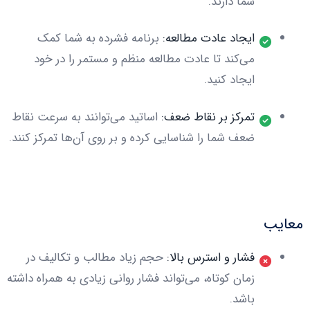
شما دارند.
ایجاد عادت مطالعه:
برنامه فشرده به شما کمک
می‌کند تا عادت مطالعه منظم و مستمر را در خود
ایجاد کنید.
تمرکز بر نقاط ضعف:
اساتید می‌توانند به سرعت نقاط
ضعف شما را شناسایی کرده و بر روی آن‌ها تمرکز کنند.
معایب
فشار و استرس بالا:
حجم زیاد مطالب و تکالیف در
زمان کوتاه، می‌تواند فشار روانی زیادی به همراه داشته
باشد.