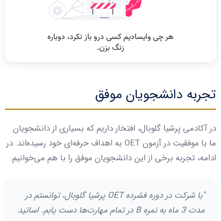
تجربه دانشجویان موفق
در آکادمی پرشیا گلوبال، افتخار داریم که بسیاری از دانشجویان
ما با موفقیت در آزمون OET به اهداف حرفه‌ای خود رسیده‌اند. در
ادامه، تجربه برخی از این دانشجویان موفق را با هم می‌خوانیم:
"با شرکت در دوره فشرده OET پرشیا گلوبال، توانستم در
مدت 3 ماه به نمره B در تمام مهارت‌ها دست یابم. اساتید