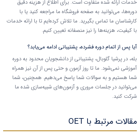
خدمات ارائه شده متفاوت است. برای اطلاع از هزینه دقیق
دوره‌ها، می‌توانید به صفحه فروشگاه ما مراجعه کنید یا با
کارشناسان ما تماس بگیرید. ما تلاش کرده‌ایم تا با ارائه خدمات
با کیفیت، هزینه‌ها را نیز منصفانه تعیین کنیم.
آیا پس از اتمام دوره فشرده، پشتیبانی ادامه می‌یابد؟
بله، در پرشیا گلوبال، پشتیبانی از دانشجویان محدود به دوره
آموزشی نمی‌شود. ما تا روز آزمون و حتی پس از آن نیز همراه
شما هستیم و به سوالات شما پاسخ می‌دهیم. همچنین، شما
می‌توانید در جلسات مروری و آزمون‌های شبیه‌سازی شده ما
شرکت کنید.
مقالات مرتبط با OET