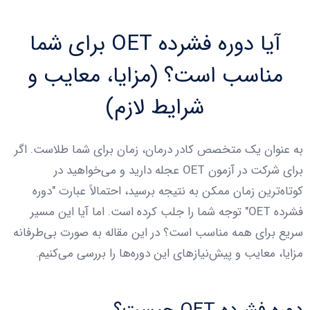
آیا دوره فشرده OET برای شما
مناسب است؟ (مزایا، معایب و
شرایط لازم)
به عنوان یک متخصص کادر درمان، زمان برای شما طلاست. اگر
برای شرکت در آزمون OET عجله دارید و می‌خواهید در
کوتاه‌ترین زمان ممکن به نتیجه برسید، احتمالاً عبارت "دوره
فشرده OET" توجه شما را جلب کرده است. اما آیا این مسیر
سریع برای همه مناسب است؟ در این مقاله به صورت بی‌طرفانه
مزایا، معایب و پیش‌نیازهای این دوره‌ها را بررسی می‌کنیم.