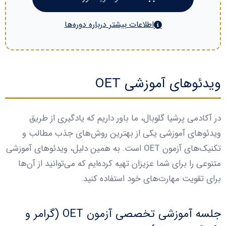
اطلاعات بیشتر درباره دوره‌ها
ویدئوهای آموزشی OET
در آکادمی پرشیا گلوبال، ما باور داریم که یادگیری از طریق
ویدئوهای آموزشی یکی از بهترین روش‌های جذب مطالب و
تکنیک‌های آزمون OET است. به همین دلیل، ویدئوهای آموزشی
متنوعی را برای شما عزیزان تهیه کرده‌ایم که می‌توانید از آن‌ها
برای تقویت مهارت‌های خود استفاده کنید.
جلسه آموزشی تخصصی آزمون OET (گرامر و