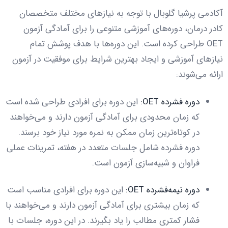
آکادمی پرشیا گلوبال با توجه به نیازهای مختلف متخصصان
کادر درمان، دوره‌های آموزشی متنوعی را برای آمادگی آزمون
OET طراحی کرده است. این دوره‌ها با هدف پوشش تمام
نیازهای آموزشی و ایجاد بهترین شرایط برای موفقیت در آزمون
ارائه می‌شوند:
دوره فشرده OET:
این دوره برای افرادی طراحی شده است
که زمان محدودی برای آمادگی آزمون دارند و می‌خواهند
در کوتاه‌ترین زمان ممکن به نمره مورد نیاز خود برسند.
دوره فشرده شامل جلسات متعدد در هفته، تمرینات عملی
فراوان و شبیه‌سازی آزمون است.
دوره نیمه‌فشرده OET:
این دوره برای افرادی مناسب است
که زمان بیشتری برای آمادگی آزمون دارند و می‌خواهند با
فشار کمتری مطالب را یاد بگیرند. در این دوره، جلسات با