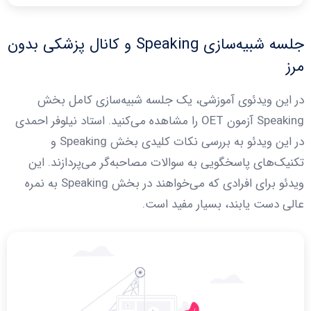
جلسه شبیه‌سازی Speaking و کانال پزشکی بدون
مرز
در این ویدئوی آموزشی، یک جلسه شبیه‌سازی کامل بخش
Speaking آزمون OET را مشاهده می‌کنید. استاد نیلوفر احمدی
در این ویدئو به بررسی نکات کلیدی بخش Speaking و
تکنیک‌های پاسخگویی به سوالات مصاحبه‌گر می‌پردازند. این
ویدئو برای افرادی که می‌خواهند در بخش Speaking به نمره
عالی دست یابند، بسیار مفید است.